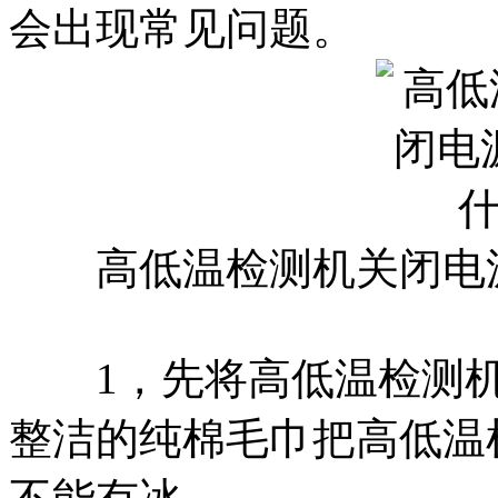
会出现常见问题。
高低温检测机关闭电源
1，先将高低温检测机
整洁的纯棉毛巾把高低温