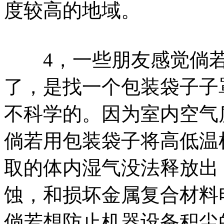
度较高的地域。
4，一些朋友感觉倘若
了，是找一个包装袋子子
不科学的。因为室内空气
倘若用包装袋子将高低温
取的体内湿气没法释放出
蚀，和损坏金属复合材料
倘若想防止机器设备积尘