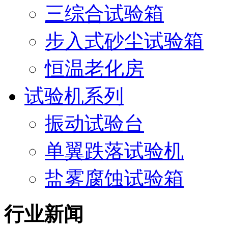
三综合试验箱
步入式砂尘试验箱
恒温老化房
试验机系列
振动试验台
单翼跌落试验机
盐雾腐蚀试验箱
行业新闻