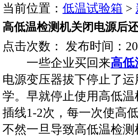
当前位置：
低温试验箱
>
高低温检测机关闭电源后
点击次数：
发布时间：2020
一些企业买回来
高低
电源变压器拔下停止了运
学。早就停止使用高低温
插线1-2次，每一次使高
不然一旦导致高低温检测