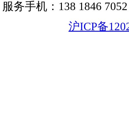
服务手机：138 1846 7052
沪ICP备120