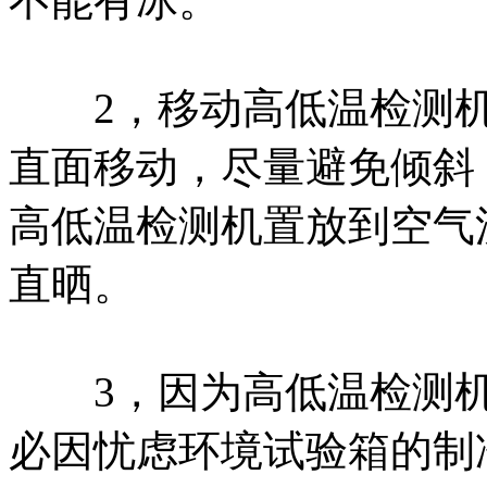
不能有冰。
2，移动高低温检测机
直面移动，尽量避免倾斜
高低温检测机置放到空气
直晒。
3，因为高低温检测机
必因忧虑环境试验箱的制