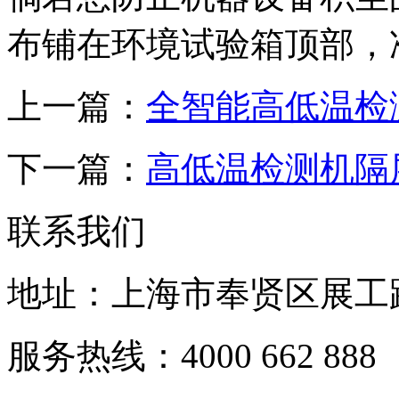
布铺在环境试验箱顶部，
上一篇：
全智能高低温检
下一篇：
高低温检测机隔
联系我们
地址：上海市奉贤区展工路
服务热线：4000 662 888