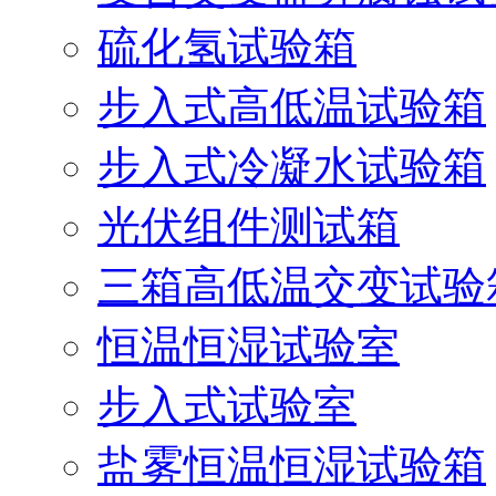
硫化氢试验箱
步入式高低温试验箱
步入式冷凝水试验箱
光伏组件测试箱
三箱高低温交变试验
恒温恒湿试验室
步入式试验室
盐雾恒温恒湿试验箱