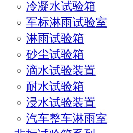
冷凝水试验箱
军标淋雨试验室
淋雨试验箱
砂尘试验箱
滴水试验装置
耐水试验箱
浸水试验装置
汽车整车淋雨室