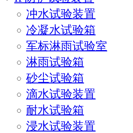
冲水试验装置
冷凝水试验箱
军标淋雨试验室
淋雨试验箱
砂尘试验箱
滴水试验装置
耐水试验箱
浸水试验装置