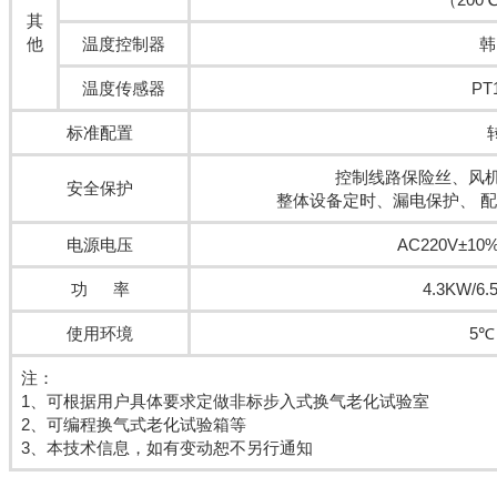
其
他
温度控制器
韩
温度传感器
P
标准配置
控制线路保险丝、风机
安全保护
整体设备定时、漏电保护、 
电源电压
AC220V±10%
功 率
4.3KW/6.
使用环境
5℃
注：
1、可根据用户具体要求定做非标步入式换气老化试验室
2、可编程换气式老化试验箱等
3、本技术信息，如有变动恕不另行通知