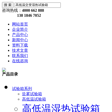
咨询热线：
4000 662 888
138 1846 7052
网站首页
企业简介
产品中心
新闻中心
资料下载
技术文章
联系我们
在线咨询
产品目录
试验箱系列
盐雾试验箱
高低温试验箱
高低温湿热试验箱