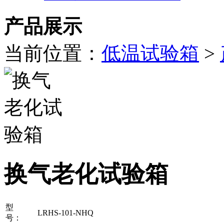
产品展示
当前位置：
低温试验箱
>
换气老化试验箱
型
LRHS-101-NHQ
号：