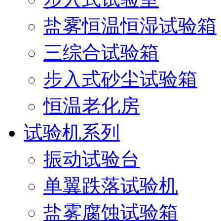
盐雾恒温恒湿试验箱
三综合试验箱
步入式砂尘试验箱
恒温老化房
试验机系列
振动试验台
单翼跌落试验机
盐雾腐蚀试验箱