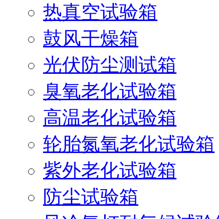
热真空试验箱
鼓风干燥箱
光伏防尘测试箱
臭氧老化试验箱
高温老化试验箱
轮胎氮氧老化试验箱
紫外老化试验箱
防尘试验箱