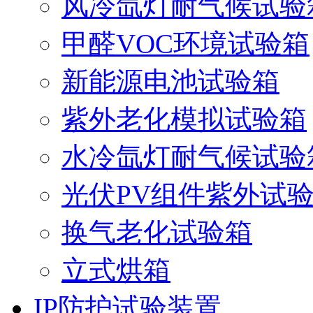
风冷氙灯耐气候试验
甲醛VOC环境试验箱
新能源电池试验箱
紫外老化模拟试验箱
水冷氙灯耐气候试验
光伏PV组件紫外试
换气老化试验箱
立式烘箱
IP防护试验装置