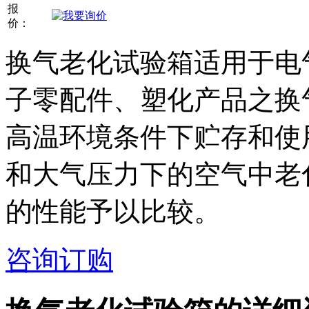
报
价：
换气老化试验箱适用于电
子零配件、塑化产品之换
高温环境条件下贮存和使
和大气压力下的空气中老
的性能予以比较。
咨询订购