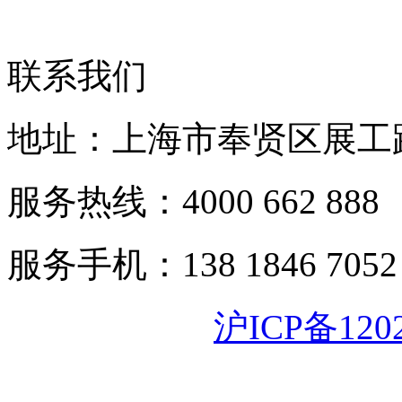
联系我们
地址：上海市奉贤区展工路
服务热线：4000 662 888
服务手机：138 1846 7052
沪ICP备120