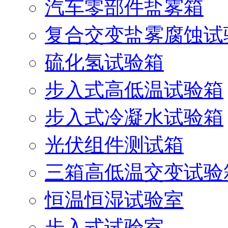
汽车零部件盐雾箱
复合交变盐雾腐蚀试
硫化氢试验箱
步入式高低温试验箱
步入式冷凝水试验箱
光伏组件测试箱
三箱高低温交变试验
恒温恒湿试验室
步入式试验室