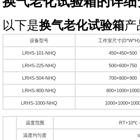
换气老化试验箱
的详细
以下是
换气老化试验箱
产
设备型号
工作室尺寸(D*W*H
LRHS-101-NHQ
450×450×500
LRHS-225-NHQ
500×600×750
LRHS-504-NHQ
700×800×900
LRHS-800-NHQ
800×1000×1000
LRHS-1000-NHQ
1000×1000×100
温度范围
RT+10℃
温度均匀度