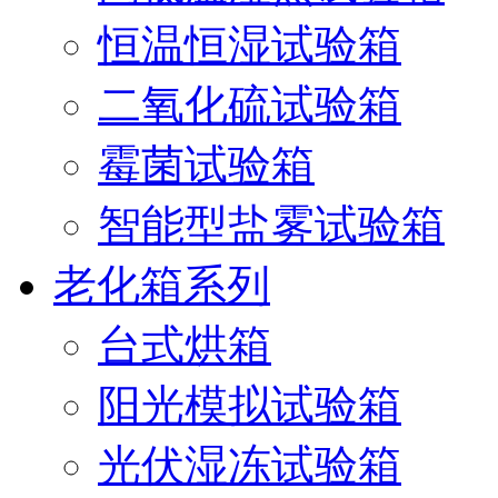
恒温恒湿试验箱
二氧化硫试验箱
霉菌试验箱
智能型盐雾试验箱
老化箱系列
台式烘箱
阳光模拟试验箱
光伏湿冻试验箱