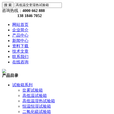
咨询热线：
4000 662 888
138 1846 7052
网站首页
企业简介
产品中心
新闻中心
资料下载
技术文章
联系我们
在线咨询
产品目录
试验箱系列
盐雾试验箱
高低温试验箱
高低温湿热试验箱
恒温恒湿试验箱
二氧化硫试验箱