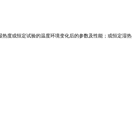
湿热度或恒定试验的温度环境变化后的参数及性能；或恒定湿热