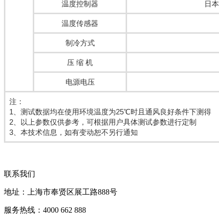
温度控制器
日本
温度传感器
制冷方式
压 缩 机
电源电压
注：
1、测试数据均在使用环境温度为25℃时且通风良好条件下测得
2、以上参数仅供参考，可根据用户具体测试参数进行定制
3、本技术信息，如有变动恕不另行通知
联系我们
地址：上海市奉贤区展工路888号
服务热线：4000 662 888