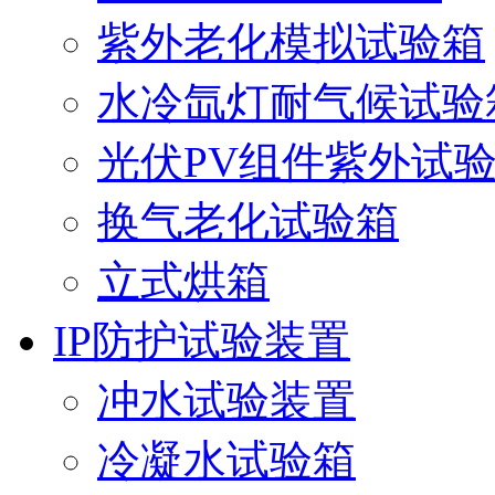
紫外老化模拟试验箱
水冷氙灯耐气候试验
光伏PV组件紫外试
换气老化试验箱
立式烘箱
IP防护试验装置
冲水试验装置
冷凝水试验箱