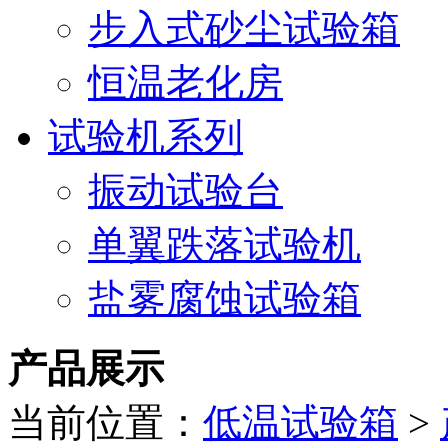
步入式砂尘试验箱
恒温老化房
试验机系列
振动试验台
单翼跌落试验机
盐雾腐蚀试验箱
产品展示
当前位置：
低温试验箱
>