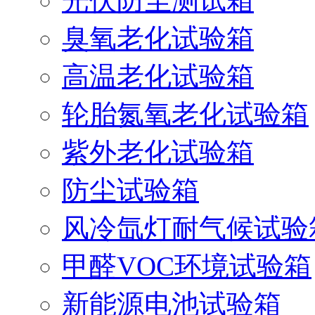
光伏防尘测试箱
臭氧老化试验箱
高温老化试验箱
轮胎氮氧老化试验箱
紫外老化试验箱
防尘试验箱
风冷氙灯耐气候试验
甲醛VOC环境试验箱
新能源电池试验箱