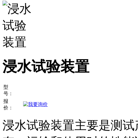
浸水试验装置
型
号：
报
价：
浸水试验装置主要是测试