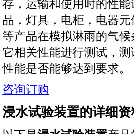
存，运输和使用时的性能
品，灯具，电柜，电器元
等产品在模拟淋雨的气候
它相关性能进行测试，测
性能是否能够达到要求。
咨询订购
浸水试验装置
的详细资