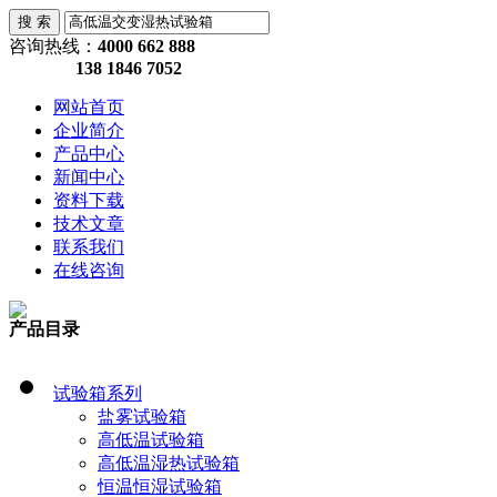
咨询热线：
4000 662 888
138 1846 7052
网站首页
企业简介
产品中心
新闻中心
资料下载
技术文章
联系我们
在线咨询
产品目录
试验箱系列
盐雾试验箱
高低温试验箱
高低温湿热试验箱
恒温恒湿试验箱