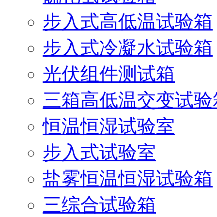
步入式高低温试验箱
步入式冷凝水试验箱
光伏组件测试箱
三箱高低温交变试验
恒温恒湿试验室
步入式试验室
盐雾恒温恒湿试验箱
三综合试验箱