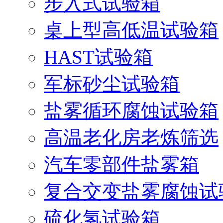
步入式试验箱
桌上型高低温试验箱
HAST试验箱
军标砂尘试验箱
盐雾循环腐蚀试验箱
高温老化房老炼筛选
汽车零部件盐雾箱
复合交变盐雾腐蚀试
硫化氢试验箱