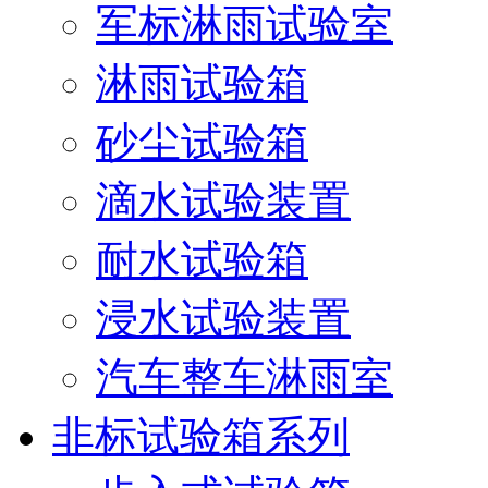
军标淋雨试验室
淋雨试验箱
砂尘试验箱
滴水试验装置
耐水试验箱
浸水试验装置
汽车整车淋雨室
非标试验箱系列