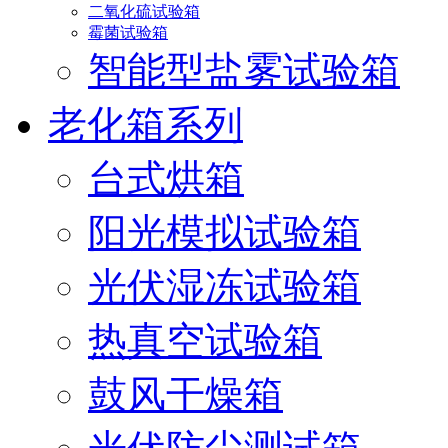
二氧化硫试验箱
霉菌试验箱
智能型盐雾试验箱
老化箱系列
台式烘箱
阳光模拟试验箱
光伏湿冻试验箱
热真空试验箱
鼓风干燥箱