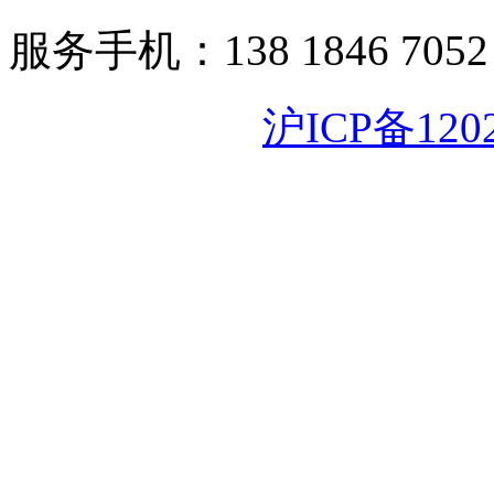
服务手机：138 1846 7052
沪ICP备120