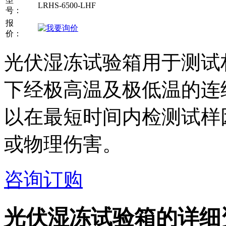
LRHS-6500-LHF
号：
报
价：
光伏湿冻试验箱用于测试
下经极高温及极低温的连
以在最短时间内检测试样
或物理伤害。
咨询订购
光伏湿冻试验箱
的详细