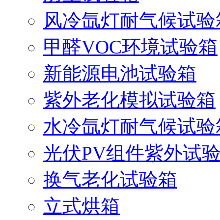
风冷氙灯耐气候试验
甲醛VOC环境试验箱
新能源电池试验箱
紫外老化模拟试验箱
水冷氙灯耐气候试验
光伏PV组件紫外试
换气老化试验箱
立式烘箱