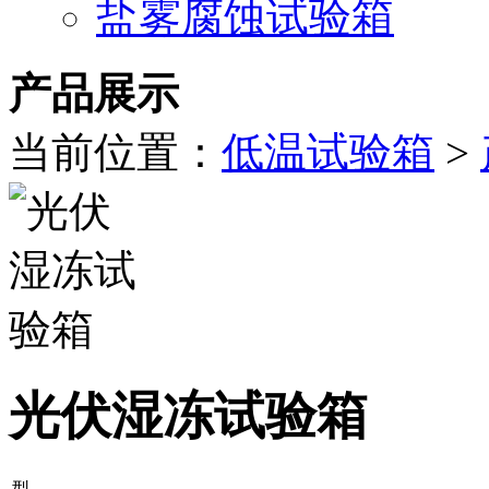
盐雾腐蚀试验箱
产品展示
当前位置：
低温试验箱
>
光伏湿冻试验箱
型