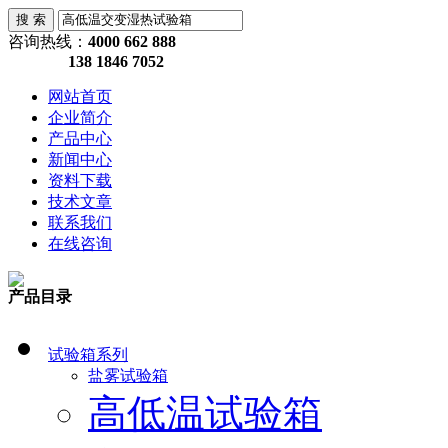
咨询热线：
4000 662 888
138 1846 7052
网站首页
企业简介
产品中心
新闻中心
资料下载
技术文章
联系我们
在线咨询
产品目录
试验箱系列
盐雾试验箱
高低温试验箱