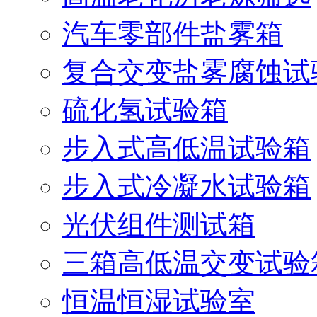
汽车零部件盐雾箱
复合交变盐雾腐蚀试
硫化氢试验箱
步入式高低温试验箱
步入式冷凝水试验箱
光伏组件测试箱
三箱高低温交变试验
恒温恒湿试验室