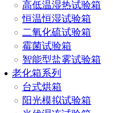
高低温湿热试验箱
恒温恒湿试验箱
二氧化硫试验箱
霉菌试验箱
智能型盐雾试验箱
老化箱系列
台式烘箱
阳光模拟试验箱