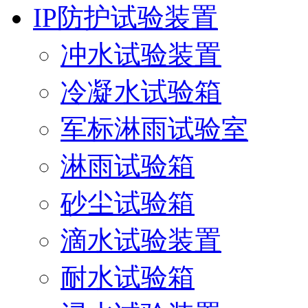
IP防护试验装置
冲水试验装置
冷凝水试验箱
军标淋雨试验室
淋雨试验箱
砂尘试验箱
滴水试验装置
耐水试验箱