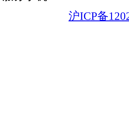
沪ICP备120