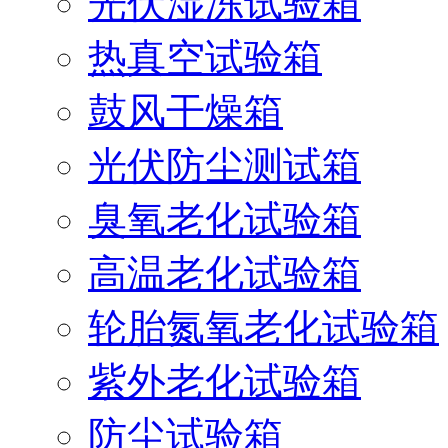
光伏湿冻试验箱
热真空试验箱
鼓风干燥箱
光伏防尘测试箱
臭氧老化试验箱
高温老化试验箱
轮胎氮氧老化试验箱
紫外老化试验箱
防尘试验箱