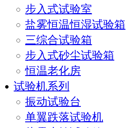
步入式试验室
盐雾恒温恒湿试验箱
三综合试验箱
步入式砂尘试验箱
恒温老化房
试验机系列
振动试验台
单翼跌落试验机