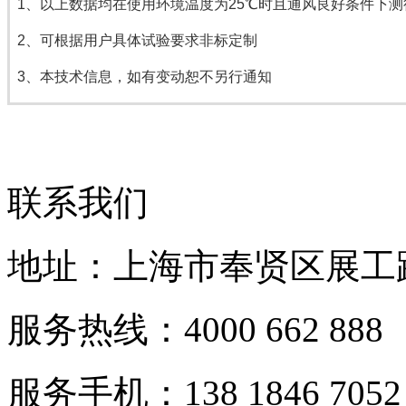
1、以上数据均在使用环境温度为25℃时且通风良好条件下测
2、可根据用户具体试验要求非标定制
3、本技术信息，如有变动恕不另行通知
联系我们
地址：上海市奉贤区展工路
服务热线：4000 662 888
服务手机：138 1846 7052