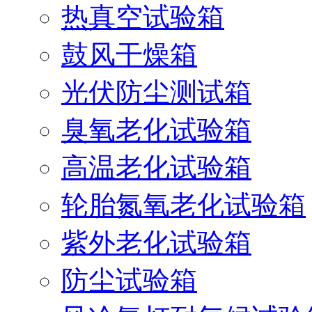
热真空试验箱
鼓风干燥箱
光伏防尘测试箱
臭氧老化试验箱
高温老化试验箱
轮胎氮氧老化试验箱
紫外老化试验箱
防尘试验箱