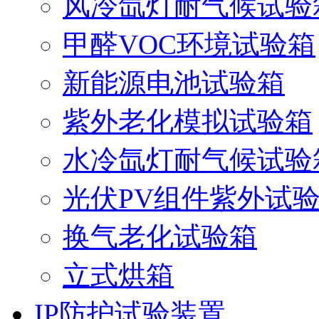
风冷氙灯耐气候试验
甲醛VOC环境试验箱
新能源电池试验箱
紫外老化模拟试验箱
水冷氙灯耐气候试验
光伏PV组件紫外试
换气老化试验箱
立式烘箱
IP防护试验装置