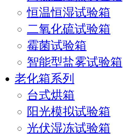
恒温恒湿试验箱
二氧化硫试验箱
霉菌试验箱
智能型盐雾试验箱
老化箱系列
台式烘箱
阳光模拟试验箱
光伏湿冻试验箱