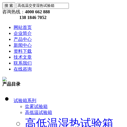
咨询热线：
4000 662 888
138 1846 7052
网站首页
企业简介
产品中心
新闻中心
资料下载
技术文章
联系我们
在线咨询
产品目录
试验箱系列
盐雾试验箱
高低温试验箱
高低温湿热试验箱