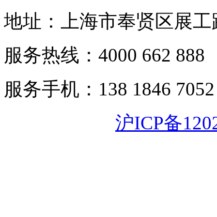
地址：上海市奉贤区展工路
服务热线：4000 662 888
服务手机：138 1846 7052
沪ICP备120