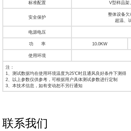
标准配置
V型样品架
整体设备欠
安全保护
超温、
电源电压
功 率
10.0KW
使用环境
注：
1、测试数据均在使用环境温度为25℃时且通风良好条件下测得
2、以上参数仅供参考，可根据用户具体测试参数进行定制
3、本技术信息，如有变动恕不另行通知
联系我们