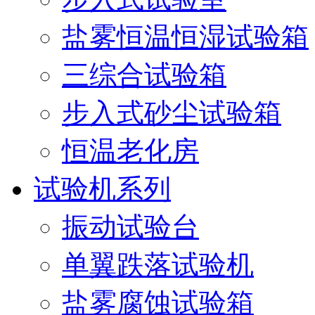
盐雾恒温恒湿试验箱
三综合试验箱
步入式砂尘试验箱
恒温老化房
试验机系列
振动试验台
单翼跌落试验机
盐雾腐蚀试验箱