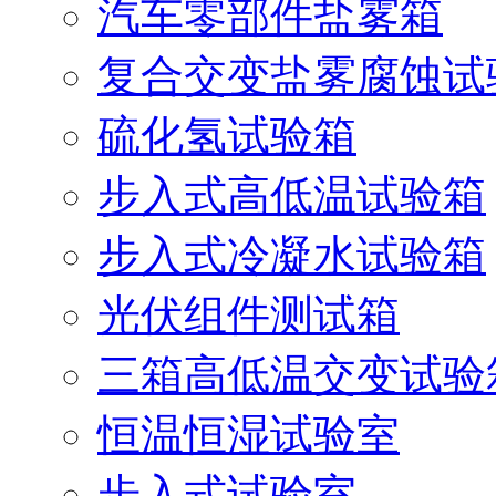
汽车零部件盐雾箱
复合交变盐雾腐蚀试
硫化氢试验箱
步入式高低温试验箱
步入式冷凝水试验箱
光伏组件测试箱
三箱高低温交变试验
恒温恒湿试验室
步入式试验室