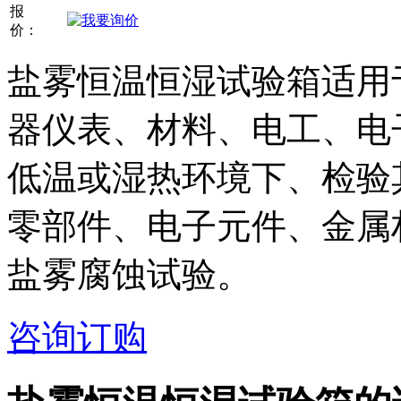
报
价：
盐雾恒温恒湿试验箱适用
器仪表、材料、电工、电
低温或湿热环境下、检验
零部件、电子元件、金属
盐雾腐蚀试验。
咨询订购