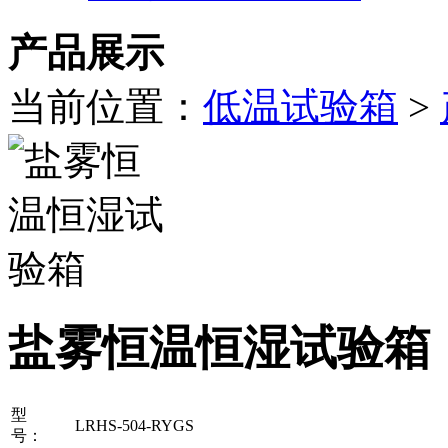
产品展示
当前位置：
低温试验箱
>
盐雾恒温恒湿试验箱
型
LRHS-504-RYGS
号：