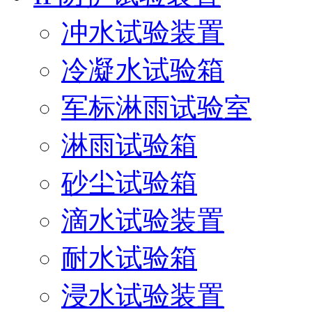
冲水试验装置
冷凝水试验箱
军标淋雨试验室
淋雨试验箱
砂尘试验箱
滴水试验装置
耐水试验箱
浸水试验装置