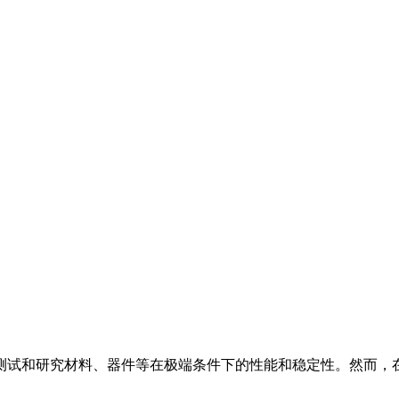
测试和研究材料、器件等在极端条件下的性能和稳定性。然而，