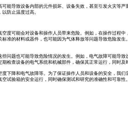
高可能导致设备内部的元件损坏、设备失效，甚至引发火灾等严
，以防止温度过高。
真空度可能会对设备和操作人员带来危险。例如，在操作过程中
关标准的材料或器件，也可能因为气体释放等问题导致危险发生
。
这些问题也可能导致危险情况的发生。例如，电气故障可能导致
定期检查设备的电气系统和机械部件，确保其正常运行，同时及
空度下降和电气故障等。为了保证操作人员和设备的安全，我们
真空试验箱的安全运行，同时确保测试和研究的准确性和可靠性