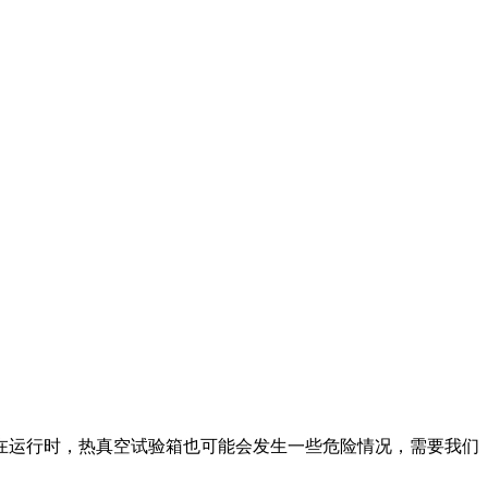
在运行时，热真空试验箱也可能会发生一些危险情况，需要我们