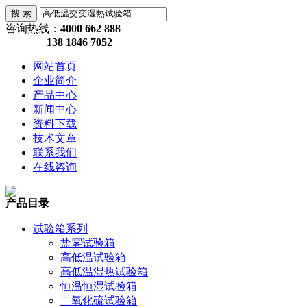
咨询热线：
4000 662 888
138 1846 7052
网站首页
企业简介
产品中心
新闻中心
资料下载
技术文章
联系我们
在线咨询
产品目录
试验箱系列
盐雾试验箱
高低温试验箱
高低温湿热试验箱
恒温恒湿试验箱
二氧化硫试验箱