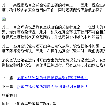
其一，高温是热真空试验箱最主要的特点之一，因此，温度过
度，确保设备在安全范围内工作，同时还要配备应急散热设备
其二，真空环境也是热真空试验箱的关键特点之一，但过高的
聚、爆炸等危险情况。此外，如果在真空环境下使用不符合相
确保真空度控制在安全范围内，并使用符合标准的材料和器件
其三，热真空试验箱还可能存在电气故障、设备损坏等问题，
度下降等危险情况。因此，在操作热真空试验箱时，我们需要
热真空试验箱在运行时可能发生的危险情况包括温度过高、真
期检查和维护设备，确保其正常运行。只有这样，才能保证热
上一篇：
热真空试验箱的使用是否会造成环境污染？
下一篇：
热真空试验箱的精度会受到哪些因素影响？
联系我们
地址：上海市奉贤区展工路888号