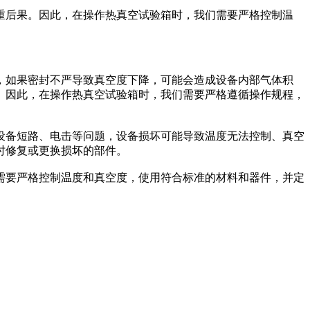
重后果。因此，在操作热真空试验箱时，我们需要严格控制温
，如果密封不严导致真空度下降，可能会造成设备内部气体积
。因此，在操作热真空试验箱时，我们需要严格遵循操作规程，
设备短路、电击等问题，设备损坏可能导致温度无法控制、真空
时修复或更换损坏的部件。
需要严格控制温度和真空度，使用符合标准的材料和器件，并定
。