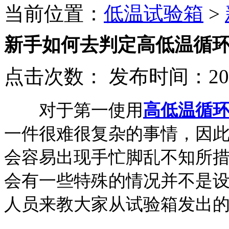
当前位置：
低温试验箱
>
新手如何去判定高低温循
点击次数：
发布时间：2017
对于第一使用
高低温循
一件很难很复杂的事情，因
会容易出现手忙脚乱不知所
会有一些特殊的情况并不是
人员来教大家从试验箱发出