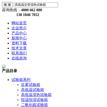
咨询热线：
4000 662 888
138 1846 7052
网站首页
企业简介
产品中心
新闻中心
资料下载
技术文章
联系我们
在线咨询
产品目录
试验箱系列
盐雾试验箱
高低温试验箱
高低温湿热试验箱
恒温恒湿试验箱
二氧化硫试验箱