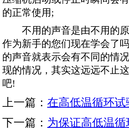
的正常使用;
不用的声音是由不用的原因
作为新手的您们现在学会了吗
的声音就表示会有不同的情
现的情况，其实这远远不止
吧!
上一篇：
在高低温循环试
下一篇：
为保证高低温循