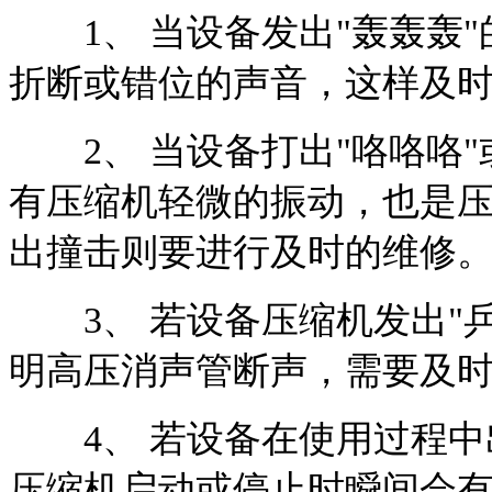
1、 当设备发出"轰轰轰"
折断或错位的声音，这样及
2、 当设备打出"咯咯咯"
有压缩机轻微的振动，也是
出撞击则要进行及时的维修
3、 若设备压缩机发出"乒
明高压消声管断声，需要及
4、 若设备在使用过程中出
压缩机启动或停止时瞬间会