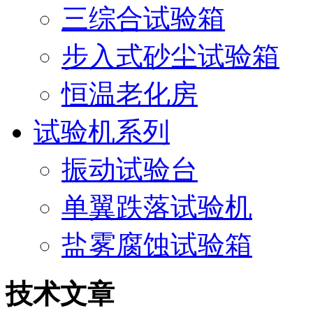
三综合试验箱
步入式砂尘试验箱
恒温老化房
试验机系列
振动试验台
单翼跌落试验机
盐雾腐蚀试验箱
技术文章