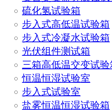
硫化氢试验箱
步入式高低温试验箱
步入式冷凝水试验箱
光伏组件测试箱
三箱高低温交变试验
恒温恒湿试验室
步入式试验室
盐雾恒温恒湿试验箱