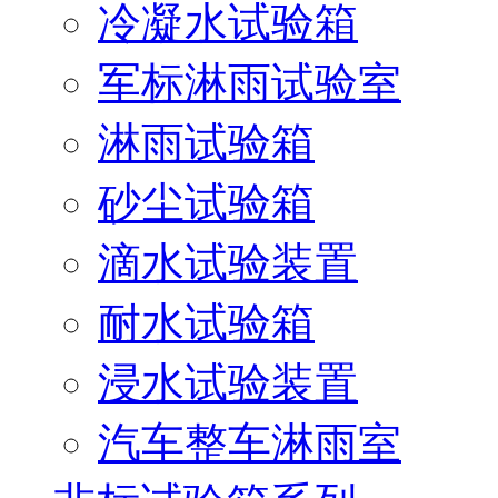
冷凝水试验箱
军标淋雨试验室
淋雨试验箱
砂尘试验箱
滴水试验装置
耐水试验箱
浸水试验装置
汽车整车淋雨室