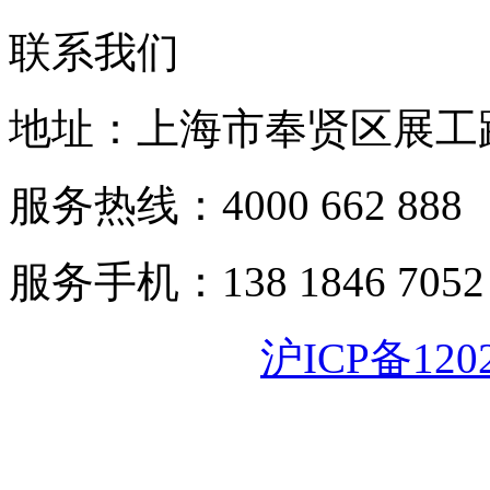
联系我们
地址：上海市奉贤区展工路
服务热线：4000 662 888
服务手机：138 1846 7052
沪ICP备120