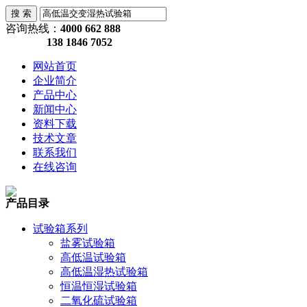
咨询热线：
4000 662 888
138 1846 7052
网站首页
企业简介
产品中心
新闻中心
资料下载
技术文章
联系我们
在线咨询
产品目录
试验箱系列
盐雾试验箱
高低温试验箱
高低温湿热试验箱
恒温恒湿试验箱
二氧化硫试验箱