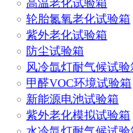
高温老化试验箱
轮胎氮氧老化试验箱
紫外老化试验箱
防尘试验箱
风冷氙灯耐气候试验
甲醛VOC环境试验箱
新能源电池试验箱
紫外老化模拟试验箱
水冷氙灯耐气候试验