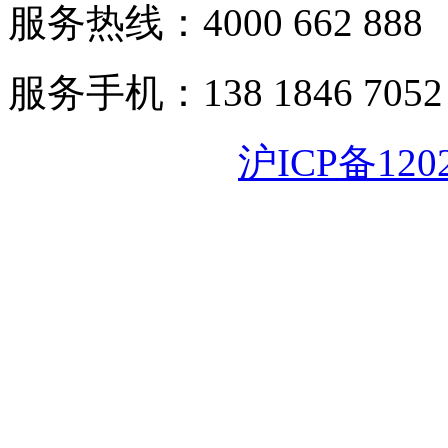
服务热线：4000 662 888
服务手机：138 1846 7052
沪ICP备120