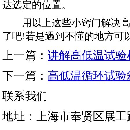
达选定的位置。
用以上这些小窍门解决高低
了吧!若是遇到不懂的地方可
上一篇：
讲解高低温试验
下一篇：
高低温循环试验
联系我们
地址：上海市奉贤区展工路