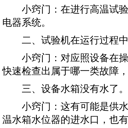
小窍门：在进行高温试验时
电器系统。
二、试验机在运行过程中
小窍门：对应照设备在操作
快速检查出属于哪一类故障
三、设备水箱没有水了
小窍门：这有可能是供水管
温水箱水位器的进水口，也