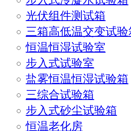
光伏组件测试箱
三箱高低温交变试验
恒温恒湿试验室
步入式试验室
盐雾恒温恒湿试验箱
三综合试验箱
步入式砂尘试验箱
恒温老化房