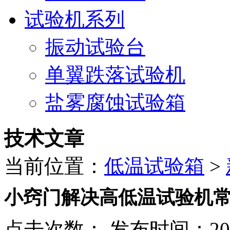
试验机系列
振动试验台
单翼跌落试验机
盐雾腐蚀试验箱
技术文章
当前位置：
低温试验箱
>
小窍门解决高低温试验机
点击次数：
发布时间：2017