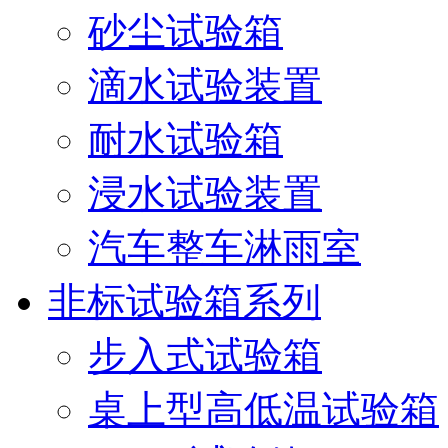
砂尘试验箱
滴水试验装置
耐水试验箱
浸水试验装置
汽车整车淋雨室
非标试验箱系列
步入式试验箱
桌上型高低温试验箱