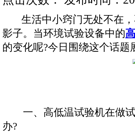
生活中小窍门无处不在，不
影子。当环境试验设备中的
的变化呢?今日围绕这个话题
一、高低温试验机在做试
办?