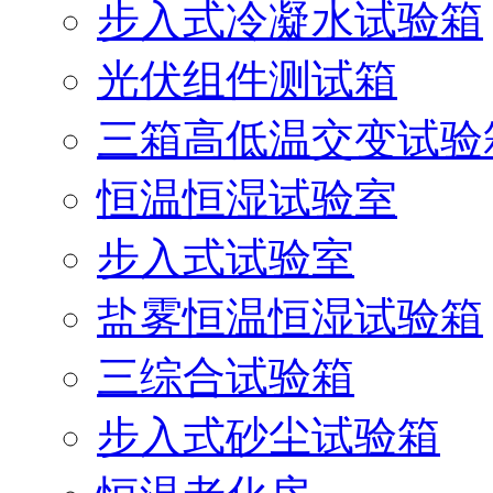
步入式冷凝水试验箱
光伏组件测试箱
三箱高低温交变试验
恒温恒湿试验室
步入式试验室
盐雾恒温恒湿试验箱
三综合试验箱
步入式砂尘试验箱