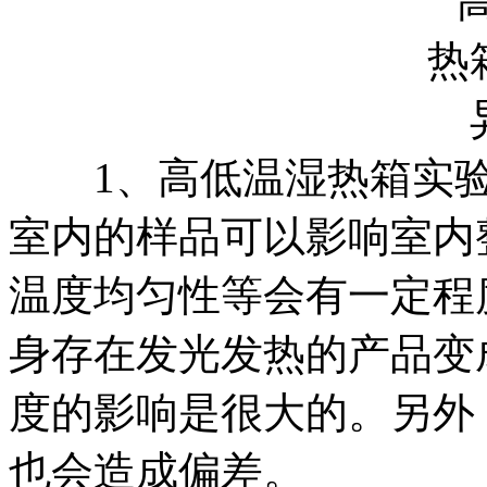
1、高低温湿热箱实验
室内的样品可以影响室内
温度均匀性等会有一定程
身存在发光发热的产品变
度的影响是很大的。另外
也会造成偏差。