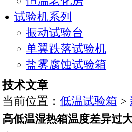
恒温老化房
试验机系列
振动试验台
单翼跌落试验机
盐雾腐蚀试验箱
技术文章
当前位置：
低温试验箱
>
高低温湿热箱温度差异过