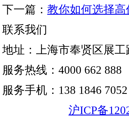
下一篇：
教你如何选择高
联系我们
地址：上海市奉贤区展工路
服务热线：4000 662 888
服务手机：138 1846 7052
沪ICP备120