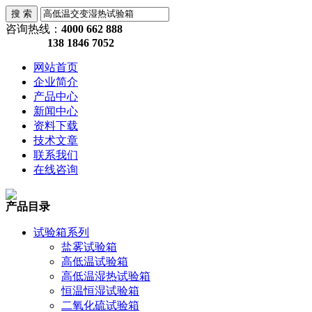
咨询热线：
4000 662 888
138 1846 7052
网站首页
企业简介
产品中心
新闻中心
资料下载
技术文章
联系我们
在线咨询
产品目录
试验箱系列
盐雾试验箱
高低温试验箱
高低温湿热试验箱
恒温恒湿试验箱
二氧化硫试验箱