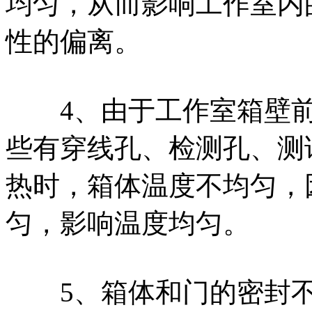
均匀，从而影响工作室内
性的偏离。
4、由于工作室箱壁前
些有穿线孔、检测孔、测
热时，箱体温度不均匀，
匀，影响温度均匀。
5、箱体和门的密封不