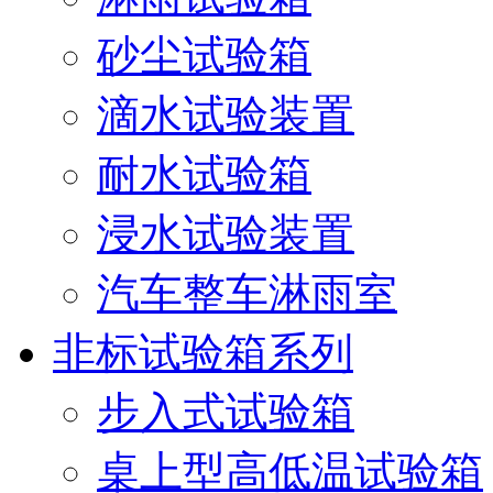
砂尘试验箱
滴水试验装置
耐水试验箱
浸水试验装置
汽车整车淋雨室
非标试验箱系列
步入式试验箱
桌上型高低温试验箱