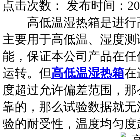
点击次数：
发布时间：2021
高低温湿热箱是进行高
主要用于高低温、湿度测
能，保证本公司产品在任
运转。但
高低温湿热箱
在
度超过允许偏差范围，那
靠的，那么试验数据就无
验的耐受性，温度均匀度