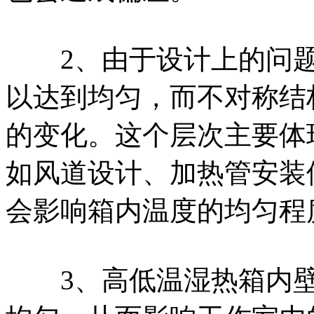
2、由于设计上的问题
以达到均匀，而不对称结
的变化。这个层次主要体
如风道设计、加热管安装
会影响箱内温度的均匀程
3、高低温湿热箱内壁