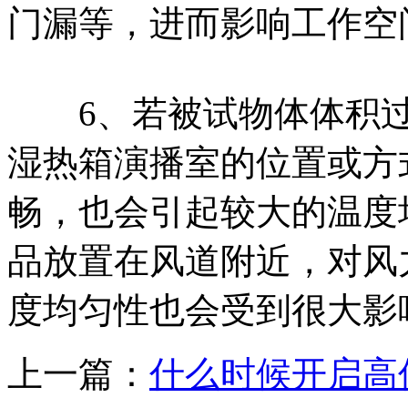
门漏等，进而影响工作空
6、若被试物体体积过
湿热箱演播室的位置或方
畅，也会引起较大的温度
品放置在风道附近，对风
度均匀性也会受到很大影
上一篇：
什么时候开启高