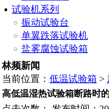
试验机系列
振动试验台
单翼跌落试验机
盐雾腐蚀试验箱
林频新闻
当前位置：
低温试验箱
>
高低温湿热试验箱断路时
点击次数：
发布时间：2022