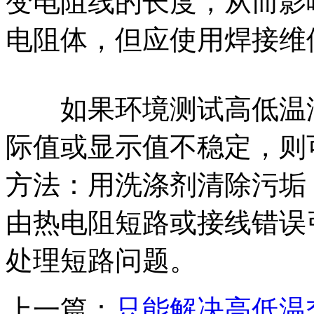
变电阻线的长度，从而影
电阻体，但应使用焊接维
如果环境测试高低温湿
际值或显示值不稳定，则
方法：用洗涤剂清除污垢
由热电阻短路或接线错误
处理短路问题。
上一篇：
只能解决高低温