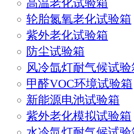
高温老化试验箱
轮胎氮氧老化试验箱
紫外老化试验箱
防尘试验箱
风冷氙灯耐气候试验
甲醛VOC环境试验箱
新能源电池试验箱
紫外老化模拟试验箱
水冷氙灯耐气候试验