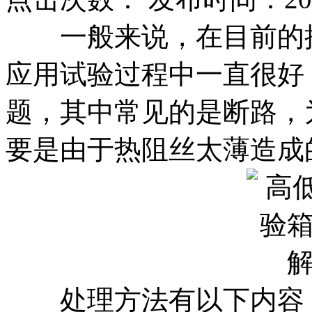
一般来说，在目前的
应用试验过程中一直很好
题，其中常见的是断路，
要是由于热阻丝太薄造成
处理方法有以下内容