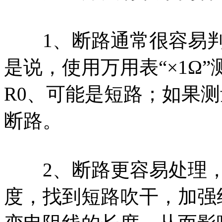
1、断路通常很容易判
是说，使用万用表“×1Ω
R0、可能是短路；如果
断路。
2、断路更容易处理，
度，找到短路吹干，加强