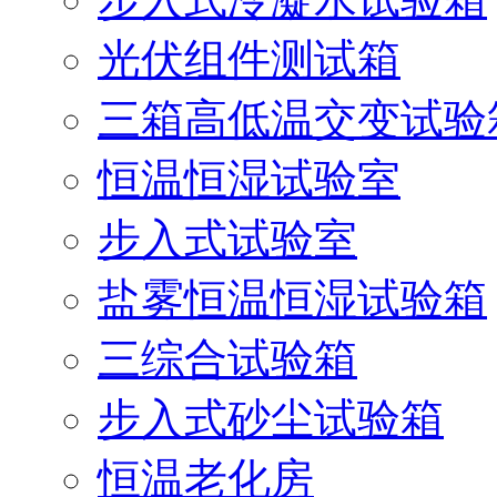
光伏组件测试箱
三箱高低温交变试验
恒温恒湿试验室
步入式试验室
盐雾恒温恒湿试验箱
三综合试验箱
步入式砂尘试验箱
恒温老化房