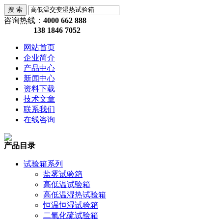
咨询热线：
4000 662 888
138 1846 7052
网站首页
企业简介
产品中心
新闻中心
资料下载
技术文章
联系我们
在线咨询
产品目录
试验箱系列
盐雾试验箱
高低温试验箱
高低温湿热试验箱
恒温恒湿试验箱
二氧化硫试验箱