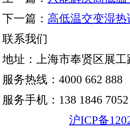
下一篇：
高低温交变湿热
联系我们
地址：上海市奉贤区展工路
服务热线：4000 662 888
服务手机：138 1846 7052
沪ICP备120