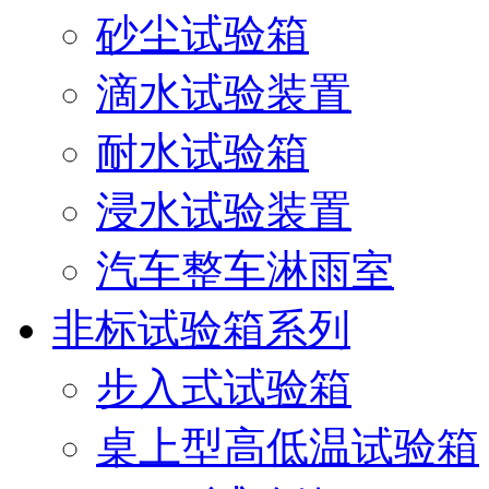
砂尘试验箱
滴水试验装置
耐水试验箱
浸水试验装置
汽车整车淋雨室
非标试验箱系列
步入式试验箱
桌上型高低温试验箱