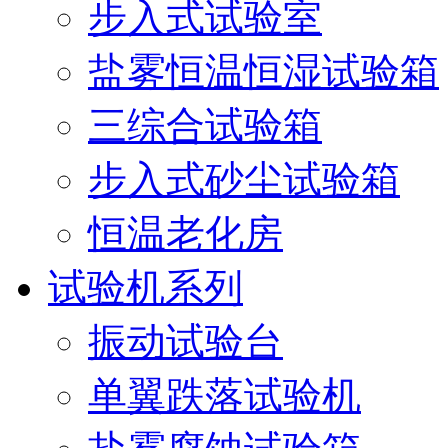
步入式试验室
盐雾恒温恒湿试验箱
三综合试验箱
步入式砂尘试验箱
恒温老化房
试验机系列
振动试验台
单翼跌落试验机