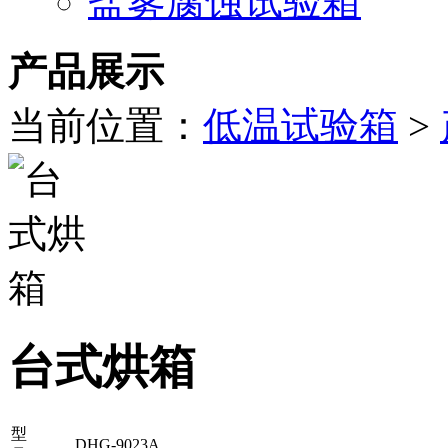
盐雾腐蚀试验箱
产品展示
当前位置：
低温试验箱
>
台式烘箱
型
DHG-9023A