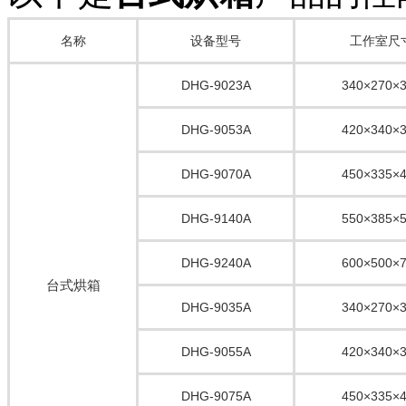
名称
设备型号
工作室尺
DHG-9023A
340×270×
DHG-9053A
420×340×
DHG-9070A
450×335×
DHG-9140A
550×385×
DHG-9240A
600×500×
台式烘箱
DHG-9035A
340×270×
DHG-9055A
420×340×
DHG-9075A
450×335×