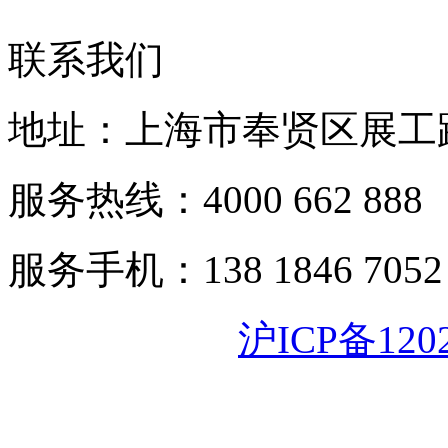
联系我们
地址：上海市奉贤区展工路
服务热线：4000 662 888
服务手机：138 1846 7052
沪ICP备120