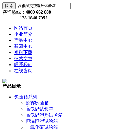
咨询热线：
4000 662 888
138 1846 7052
网站首页
企业简介
产品中心
新闻中心
资料下载
技术文章
联系我们
在线咨询
产品目录
试验箱系列
盐雾试验箱
高低温试验箱
高低温湿热试验箱
恒温恒湿试验箱
二氧化硫试验箱