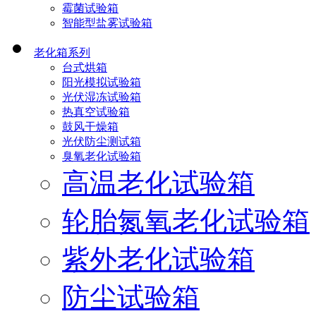
霉菌试验箱
智能型盐雾试验箱
老化箱系列
台式烘箱
阳光模拟试验箱
光伏湿冻试验箱
热真空试验箱
鼓风干燥箱
光伏防尘测试箱
臭氧老化试验箱
高温老化试验箱
轮胎氮氧老化试验箱
紫外老化试验箱
防尘试验箱