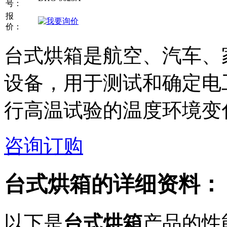
号：
报
价：
台式烘箱是航空、汽车、
设备，用于测试和确定电
行高温试验的温度环境变化
咨询订购
台式烘箱
的详细资料：
以下是
台式烘箱
产品的性