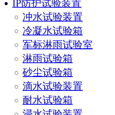
IP防护试验装置
冲水试验装置
冷凝水试验箱
军标淋雨试验室
淋雨试验箱
砂尘试验箱
滴水试验装置
耐水试验箱
浸水试验装置