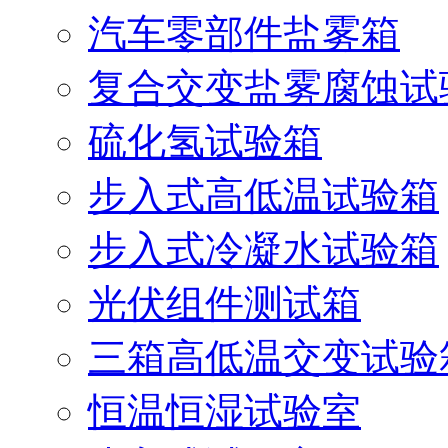
汽车零部件盐雾箱
复合交变盐雾腐蚀试
硫化氢试验箱
步入式高低温试验箱
步入式冷凝水试验箱
光伏组件测试箱
三箱高低温交变试验
恒温恒湿试验室