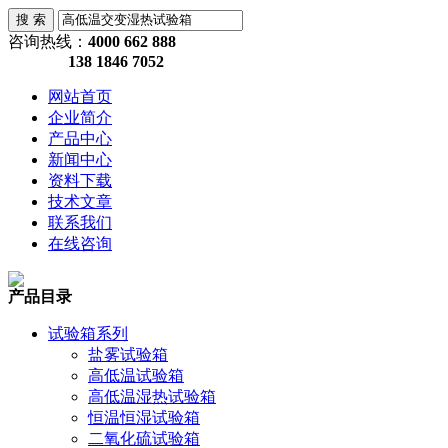
咨询热线：
4000 662 888
138 1846 7052
网站首页
企业简介
产品中心
新闻中心
资料下载
技术文章
联系我们
在线咨询
产品目录
试验箱系列
盐雾试验箱
高低温试验箱
高低温湿热试验箱
恒温恒湿试验箱
二氧化硫试验箱