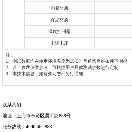
内箱材质
保温材质
温度控制器
电源电压
注：
1、测试数据均在使用环境温度为25℃时且通风良好条件下测得
2、以上参数仅供参考，可根据用户具体测试参数进行定制
3、本技术信息，如有变动恕不另行通知
联系我们
地址：上海市奉贤区展工路888号
服务热线：4000 662 888