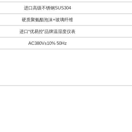
进口高级不锈钢SUS304
硬质聚氨酯泡沫+玻璃纤维
进口“优易控”品牌温湿度仪表
AC380V±10% 50Hz