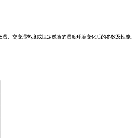
低温、交变湿热度或恒定试验的温度环境变化后的参数及性能。