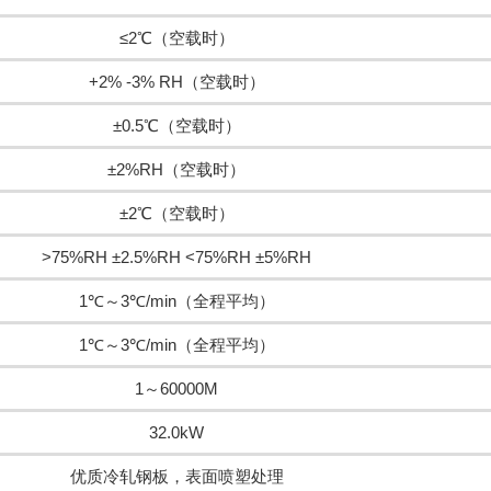
≤2℃（空载时）
+2% -3% RH（空载时）
±0.5℃（空载时）
±2%RH（空载时）
±2℃（空载时）
>75%RH ±2.5%RH <75%RH ±5%RH
1℃～3℃/min（全程平均）
1℃～3℃/min（全程平均）
1～60000M
32.0kW
优质冷轧钢板，表面喷塑处理