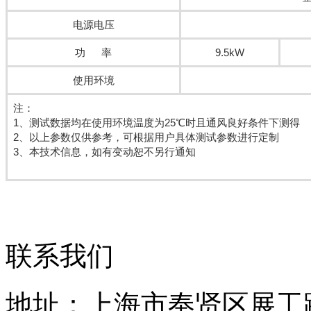
电源电压
功 率
9.5kW
使用环境
注：
1、测试数据均在使用环境温度为25℃时且通风良好条件下测得
2、以上参数仅供参考，可根据用户具体测试参数进行定制
3、本技术信息，如有变动恕不另行通知
联系我们
地址：上海市奉贤区展工路