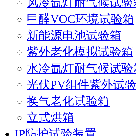
风冷氙灯耐气候试验
甲醛VOC环境试验箱
新能源电池试验箱
紫外老化模拟试验箱
水冷氙灯耐气候试验
光伏PV组件紫外试
换气老化试验箱
立式烘箱
IP防护试验装置