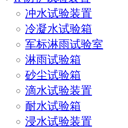
冲水试验装置
冷凝水试验箱
军标淋雨试验室
淋雨试验箱
砂尘试验箱
滴水试验装置
耐水试验箱
浸水试验装置