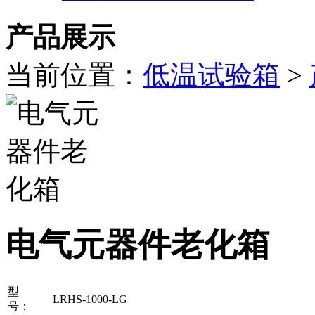
产品展示
当前位置：
低温试验箱
>
电气元器件老化箱
型
LRHS-1000-LG
号：