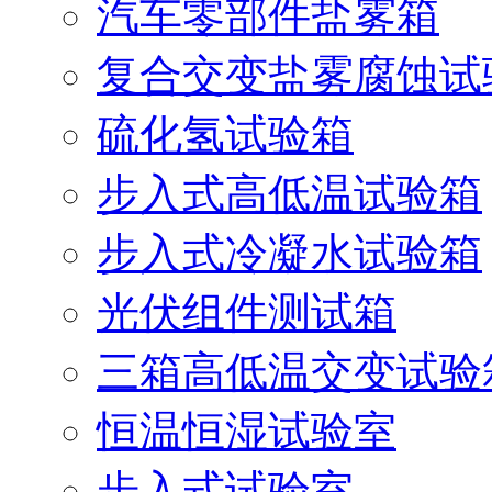
汽车零部件盐雾箱
复合交变盐雾腐蚀试
硫化氢试验箱
步入式高低温试验箱
步入式冷凝水试验箱
光伏组件测试箱
三箱高低温交变试验
恒温恒湿试验室
步入式试验室