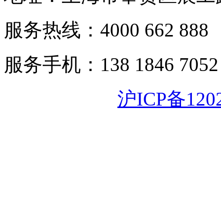
服务热线：4000 662 888
服务手机：138 1846 7052
沪ICP备120