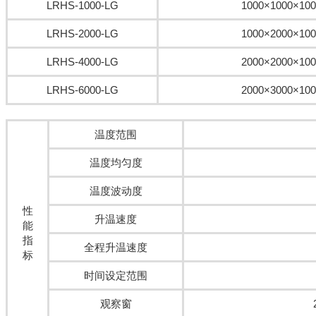
LRHS-1000-LG
1000×1000×100
LRHS-2000-LG
1000×2000×100
LRHS-4000-LG
2000×2000×100
LRHS-6000-LG
2000×3000×100
温度范围
温度均匀度
温度波动度
性
升温速度
能
指
全程升温速度
标
时间设定范围
观察窗