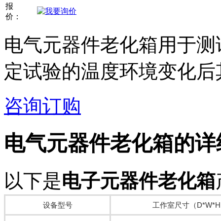
报
价：
电气元器件老化箱用于测
定试验的温度环境变化后
咨询订购
电气元器件老化箱
的详
以下是
电子元器件老化箱
设备型号
工作室尺寸（D*W*