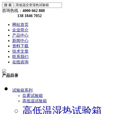
咨询热线：
4000 662 888
138 1846 7052
网站首页
企业简介
产品中心
新闻中心
资料下载
技术文章
联系我们
在线咨询
产品目录
试验箱系列
盐雾试验箱
高低温试验箱
高低温湿热试验箱