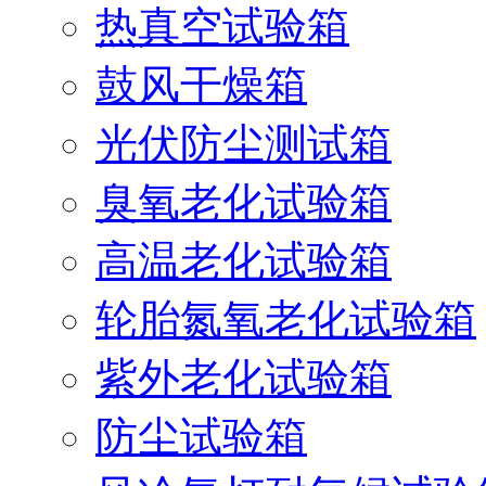
热真空试验箱
鼓风干燥箱
光伏防尘测试箱
臭氧老化试验箱
高温老化试验箱
轮胎氮氧老化试验箱
紫外老化试验箱
防尘试验箱