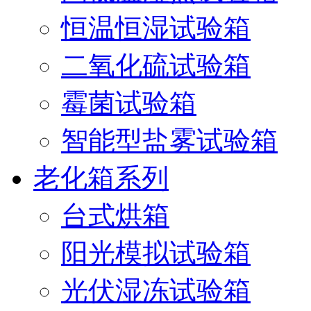
恒温恒湿试验箱
二氧化硫试验箱
霉菌试验箱
智能型盐雾试验箱
老化箱系列
台式烘箱
阳光模拟试验箱
光伏湿冻试验箱