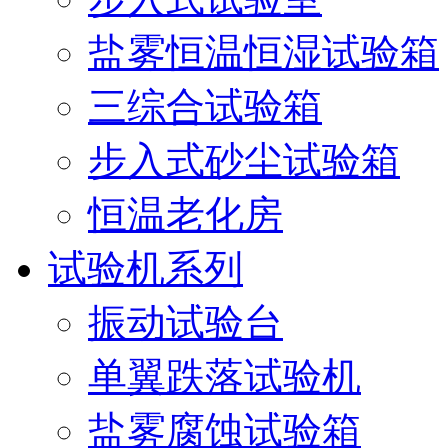
盐雾恒温恒湿试验箱
三综合试验箱
步入式砂尘试验箱
恒温老化房
试验机系列
振动试验台
单翼跌落试验机
盐雾腐蚀试验箱