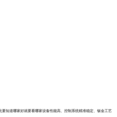
此要知道哪家好就要看哪家设备性能高、控制系统精准稳定、钣金工艺