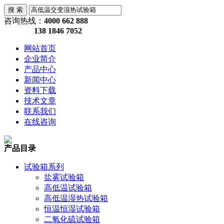
咨询热线：
4000 662 888
138 1846 7052
网站首页
企业简介
产品中心
新闻中心
资料下载
技术文章
联系我们
在线咨询
产品目录
试验箱系列
盐雾试验箱
高低温试验箱
高低温湿热试验箱
恒温恒湿试验箱
二氧化硫试验箱