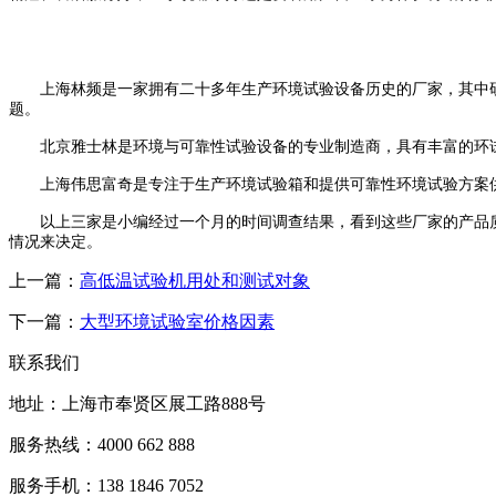
上海林频是一家拥有二十多年生产环境试验设备历史的厂家，其中研
题。
北京雅士林是环境与可靠性试验设备的专业制造商，具有丰富的环试
上海伟思富奇是专注于生产环境试验箱和提供可靠性环境试验方案供应
以上三家是小编经过一个月的时间调查结果，看到这些厂家的产品质
情况来决定。
上一篇：
高低温试验机用处和测试对象
下一篇：
大型环境试验室价格因素
联系我们
地址：上海市奉贤区展工路888号
服务热线：4000 662 888
服务手机：138 1846 7052