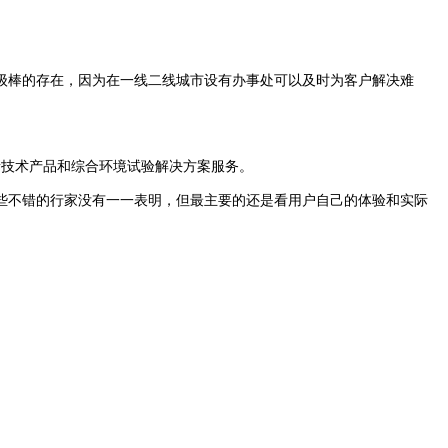
棒的存在，因为在一线二线城市设有办事处可以及时为客户解决难
技术产品和综合环境试验解决方案服务。
不错的行家没有一一表明，但最主要的还是看用户自己的体验和实际