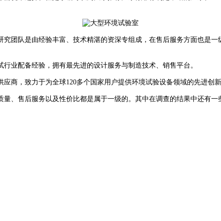
究团队是由经验丰富、技术精湛的资深专组成，在售后服务方面也是一级
行业配备经验，拥有最先进的设计服务与制造技术、销售平台。
商，致力于为全球120多个国家用户提供环境试验设备领域的先进创新
量、售后服务以及性价比都是属于一级的。其中在调查的结果中还有一些