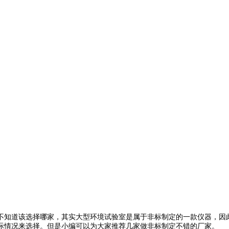
不知道该选择哪家，其实大型环境试验室是属于非标制定的一款仪器，因
际情况来选择。但是小编可以为大家推荐几家做非标制定不错的厂家。