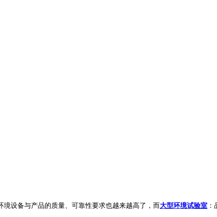
境设备与产品的质量、可靠性要求也越来越高了，而
大型环境试验室
：