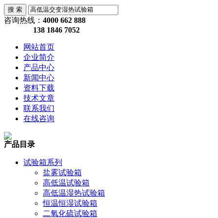
咨询热线：
4000 662 888
138 1846 7052
网站首页
企业简介
产品中心
新闻中心
资料下载
技术文章
联系我们
在线咨询
产品目录
试验箱系列
盐雾试验箱
高低温试验箱
高低温湿热试验箱
恒温恒湿试验箱
二氧化硫试验箱