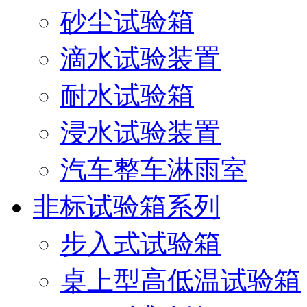
砂尘试验箱
滴水试验装置
耐水试验箱
浸水试验装置
汽车整车淋雨室
非标试验箱系列
步入式试验箱
桌上型高低温试验箱