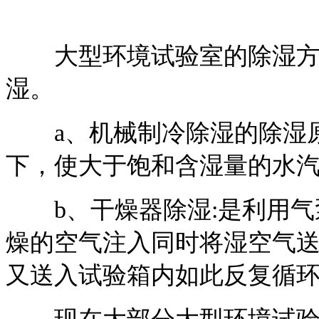
大型环境试验室的除湿方式
湿。
a、机械制冷除湿的除湿原
下，使大于饱和含湿量的水
b、干燥器除湿:是利用气
燥的空气注入同时将湿空气
又送入试验箱内如此反复循