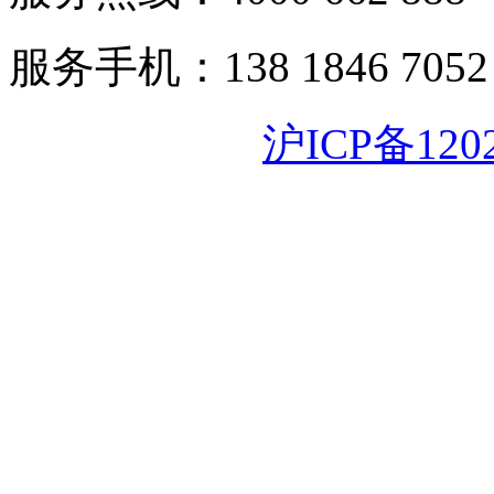
服务手机：138 1846 7052
沪ICP备120