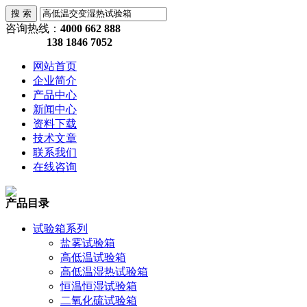
咨询热线：
4000 662 888
138 1846 7052
网站首页
企业简介
产品中心
新闻中心
资料下载
技术文章
联系我们
在线咨询
产品目录
试验箱系列
盐雾试验箱
高低温试验箱
高低温湿热试验箱
恒温恒湿试验箱
二氧化硫试验箱