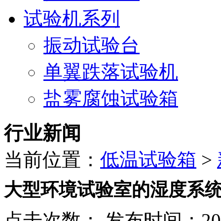
试验机系列
振动试验台
单翼跌落试验机
盐雾腐蚀试验箱
行业新闻
当前位置：
低温试验箱
>
大型环境试验室的湿度系
点击次数：
发布时间：2018