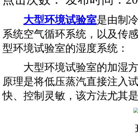
大型环境试验室
是由制
系统空气循环系统，以及传
型环境试验室的湿度系统：
大型环境试验室的加湿方式
原理是将低压蒸汽直接注入
快、控制灵敏，该方法尤其