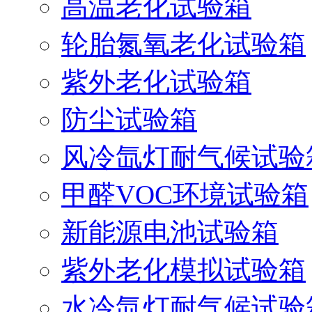
高温老化试验箱
轮胎氮氧老化试验箱
紫外老化试验箱
防尘试验箱
风冷氙灯耐气候试验
甲醛VOC环境试验箱
新能源电池试验箱
紫外老化模拟试验箱
水冷氙灯耐气候试验