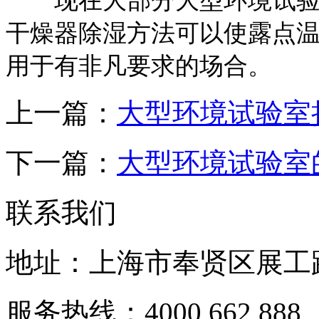
现在大部分大型环境试验室
干燥器除湿方法可以使露点温
用于有非凡要求的场合。
上一篇：
大型环境试验室
下一篇：
大型环境试验室
联系我们
地址：上海市奉贤区展工路
服务热线：4000 662 888