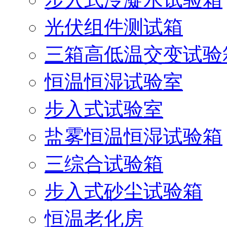
光伏组件测试箱
三箱高低温交变试验
恒温恒湿试验室
步入式试验室
盐雾恒温恒湿试验箱
三综合试验箱
步入式砂尘试验箱
恒温老化房