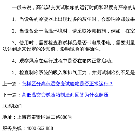
一般来说，高低温交变试验箱的运行时间和温度有严格的规
1、当设备的冷凝器上出现过多的灰尘时，会影响冷却效果
2、当设备处于高温环境时，请采取冷却措施，例如：在室
3、使用时，需要检查测试样品是否带电果带电，需要测量带
法达到原来设定的冷却值，影响试验的准确性。
4、观察风扇在运行过程中是否在箱内正常启动。
5、检查制冷系统的吸入和排气压力，并测试制冷剂不足是
上一篇：
怎样区分高低温交变试验箱是否正常运行？
下一篇：
高低温交变试验箱制造商回答为什么超压
联系我们
地址：上海市奉贤区展工路888号
服务热线：4000 662 888