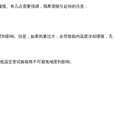
慢。有几点需要强调，我希望能引起你的注意：
受到影响。但是，如果热量过大，会导致箱内温度冷却缓慢，无
低温交变试验箱将不可避免地受到影响。