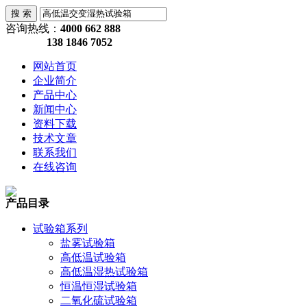
咨询热线：
4000 662 888
138 1846 7052
网站首页
企业简介
产品中心
新闻中心
资料下载
技术文章
联系我们
在线咨询
产品目录
试验箱系列
盐雾试验箱
高低温试验箱
高低温湿热试验箱
恒温恒湿试验箱
二氧化硫试验箱