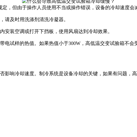
定，但由于操作人员使用不当或操作错误，设备的冷却速度会减
，请及时用洗涤剂清洗冷凝器。
内安装空调或打开下挡板，使用风扇达到冷却效果。
电试样的热值。如果热值小于300W，高低温交变试验箱不会
否影响冷却速度。制冷系统是设备冷却的关键，如果有问题，高