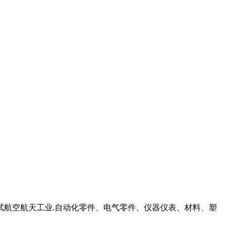
试航空航天工业.自动化零件、电气零件、仪器仪表、材料、塑