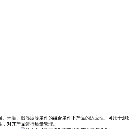
候、环境、温湿度等条件的组合条件下产品的适应性。可用于测
性，对其产品进行质量管理。