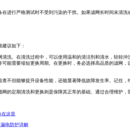
备在进行严格测试时不受到污染的干扰。如果滤网长时间未清洗
般建议如下：
清洗。在清洗过程中，可以使用温和的清洁剂和清水，轻轻沖洗滤
作可能需要缩短更换周期。在更换时，务必选择高品质的滤网，
检查不但能够提升设备性能，还能显著降低故障发生率。记住，
滤网的定期清洗和更换则是保障其正常的基础。通过合理维护，
诀在这里
、漏电防护详解