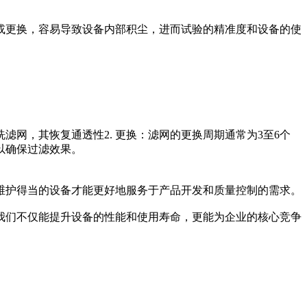
或更换，容易导致设备内部积尘，进而试验的精准度和设备的使
网，其恢复通透性2. 更换：滤网的更换周期通常为3至6个
以确保过滤效果。
维护得当的设备才能更好地服务于产品开发和质量控制的需求。
我们不仅能提升设备的性能和使用寿命，更能为企业的核心竞争