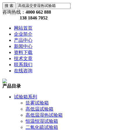
咨询热线：
4000 662 888
138 1846 7052
网站首页
企业简介
产品中心
新闻中心
资料下载
技术文章
联系我们
在线咨询
产品目录
试验箱系列
盐雾试验箱
高低温试验箱
高低温湿热试验箱
恒温恒湿试验箱
二氧化硫试验箱