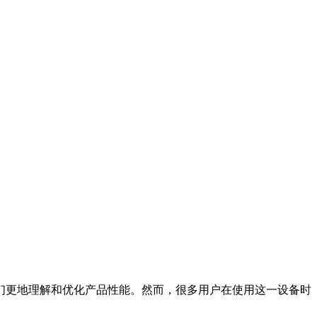
们更地理解和优化产品性能。然而，很多用户在使用这一设备时