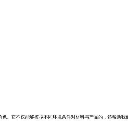
角色。它不仅能够模拟不同环境条件对材料与产品的，还帮助我