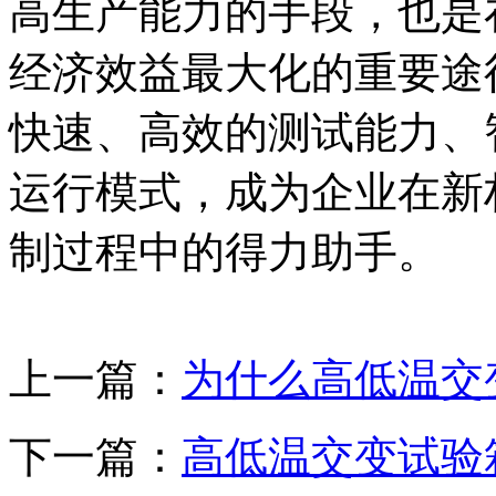
高生产能力的手段，也是
经济效益最大化的重要途
快速、高效的测试能力、
运行模式，成为企业在新
制过程中的得力助手。
上一篇：
为什么高低温交
下一篇：
高低温交变试验