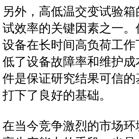
另外，高低温交变试验箱
试效率的关键因素之一。
设备在长时间高负荷工作
低了设备故障率和维护成
件是保证研究结果可信的
打下了良好的基础。
在当今竞争激烈的市场环