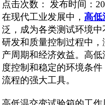
点击次数：
发布时间：2025
在现代工业发展中，
高低
泛，成为各类测试环境中
研发和质量控制过程中，
产周期和经济效益。高低
度控制和稳定的环境条件
流程的强大工具。
高低温交变试验箱的工作