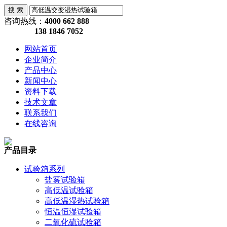
咨询热线：
4000 662 888
138 1846 7052
网站首页
企业简介
产品中心
新闻中心
资料下载
技术文章
联系我们
在线咨询
产品目录
试验箱系列
盐雾试验箱
高低温试验箱
高低温湿热试验箱
恒温恒湿试验箱
二氧化硫试验箱