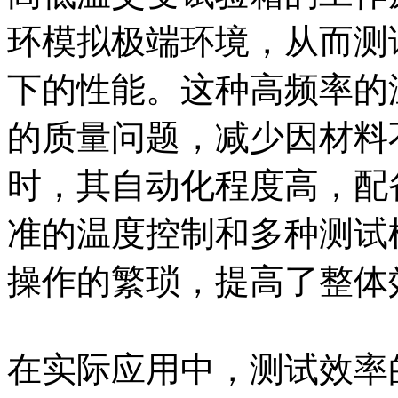
环模拟极端环境，从而测
下的性能。这种高频率的
的质量问题，减少因材料
时，其自动化程度高，配
准的温度控制和多种测试
操作的繁琐，提高了整体
在实际应用中，测试效率