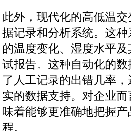
此外，现代化的高低温交
据记录和分析系统。这种
的温度变化、湿度水平及
试报告。这种自动化的数
了人工记录的出错几率，
实的数据支持。对企业而
味着能够更准确地把握产
程。