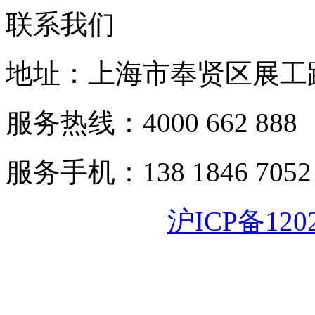
联系我们
地址：上海市奉贤区展工路
服务热线：4000 662 888
服务手机：138 1846 7052
沪ICP备120