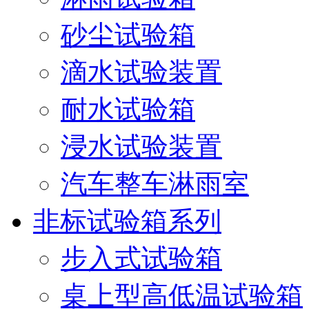
砂尘试验箱
滴水试验装置
耐水试验箱
浸水试验装置
汽车整车淋雨室
非标试验箱系列
步入式试验箱
桌上型高低温试验箱