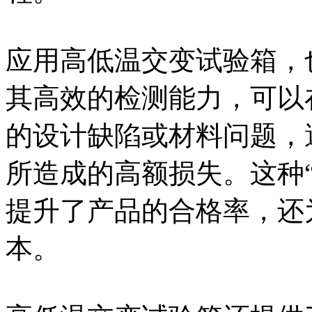
应用高低温交变试验箱，
其高效的检测能力，可以
的设计缺陷或材料问题，
所造成的高额损失。这种
提升了产品的合格率，还
本。