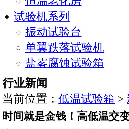
恒温老化房
试验机系列
振动试验台
单翼跌落试验机
盐雾腐蚀试验箱
行业新闻
当前位置：
低温试验箱
>
时间就是金钱！高低温交