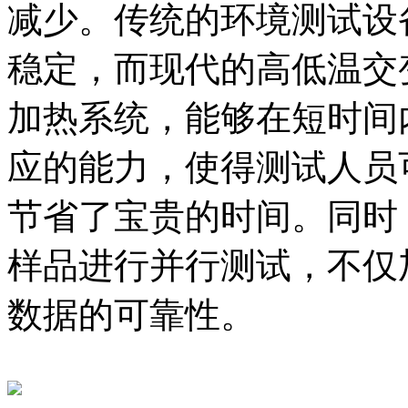
减少。传统的环境测试设
稳定，而现代的高低温交
加热系统，能够在短时间
应的能力，使得测试人员
节省了宝贵的时间。同时
样品进行并行测试，不仅
数据的可靠性。