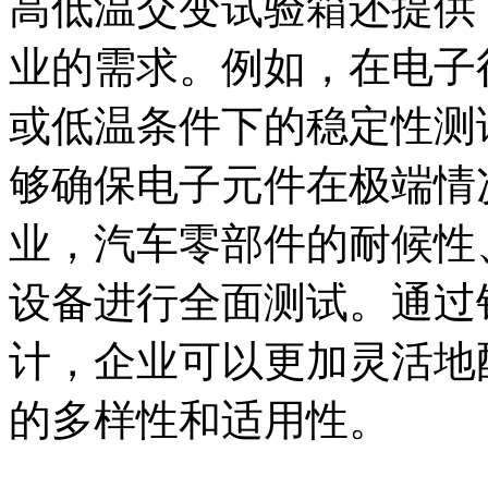
高低温交变试验箱还提供
业的需求。例如，在电子
或低温条件下的稳定性测
够确保电子元件在极端情
业，汽车零部件的耐候性
设备进行全面测试。通过
计，企业可以更加灵活地
的多样性和适用性。