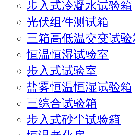
步入式冷凝水试验箱
光伏组件测试箱
三箱高低温交变试验
恒温恒湿试验室
步入式试验室
盐雾恒温恒湿试验箱
三综合试验箱
步入式砂尘试验箱