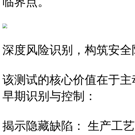
临界点。
深度风险识别，构筑安全
该测试的核心价值在于主
早期识别与控制：
揭示隐藏缺陷： 生产工