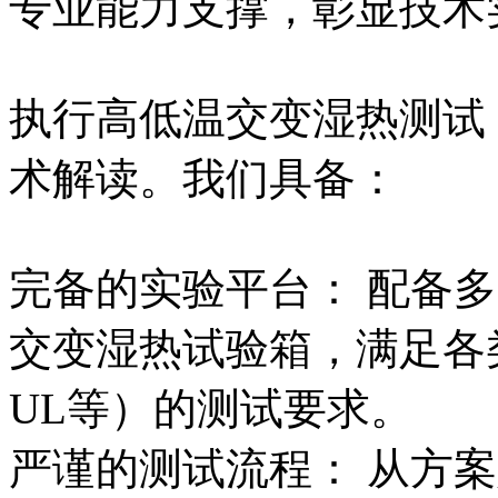
专业能力支撑，彰显技术
执行高低温交变湿热测试
术解读。我们具备：
完备的实验平台： 配备
交变湿热试验箱，满足各类
UL等）的测试要求。
严谨的测试流程： 从方