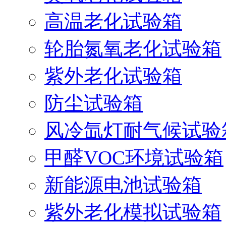
高温老化试验箱
轮胎氮氧老化试验箱
紫外老化试验箱
防尘试验箱
风冷氙灯耐气候试验
甲醛VOC环境试验箱
新能源电池试验箱
紫外老化模拟试验箱