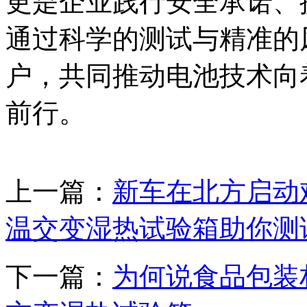
更是企业践行安全承诺、
通过科学的测试与精准的
户，共同推动电池技术向
前行。
上一篇：
新车在北方启动
温交变湿热试验箱助你测
下一篇：
为何说食品包装