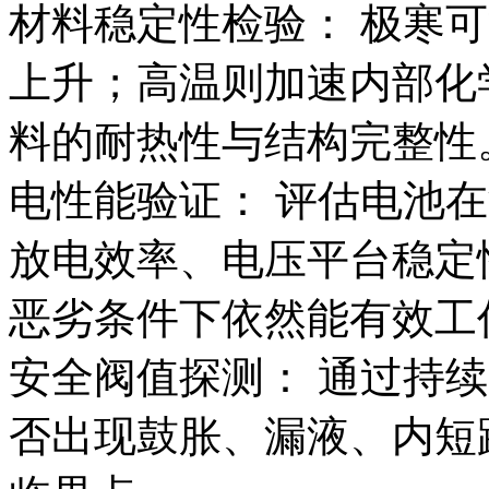
材料稳定性检验： 极寒
上升；高温则加速内部化
料的耐热性与结构完整性
电性能验证： 评估电池
放电效率、电压平台稳定
恶劣条件下依然能有效工
安全阀值探测： 通过持
否出现鼓胀、漏液、内短