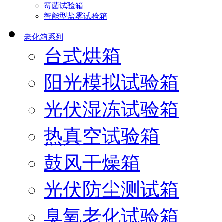
霉菌试验箱
智能型盐雾试验箱
老化箱系列
台式烘箱
阳光模拟试验箱
光伏湿冻试验箱
热真空试验箱
鼓风干燥箱
光伏防尘测试箱
臭氧老化试验箱