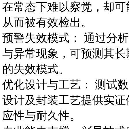
在常态下难以察觉，却可
从而被有效检出。
预警失效模式： 通过分
与异常现象，可预测其长
的失效模式。
优化设计与工艺： 测试
设计及封装工艺提供实证
应性与耐久性。