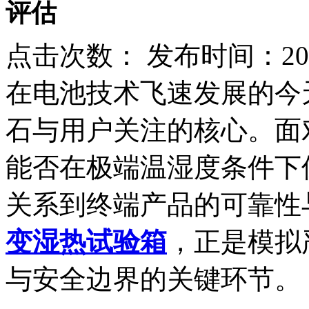
评估
点击次数：
发布时间：2025
在电池技术飞速发展的今
石与用户关注的核心。面
能否在极端温湿度条件下
关系到终端产品的可靠性
变湿热试验箱
，正是模拟
与安全边界的关键环节。