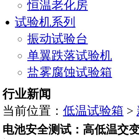
恒温老化房
试验机系列
振动试验台
单翼跌落试验机
盐雾腐蚀试验箱
行业新闻
当前位置：
低温试验箱
>
电池安全测试：高低温交