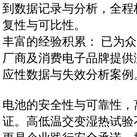
到数据记录与分析，全程
复性与可比性。
丰富的经验积累： 已为
厂商及消费电子品牌提供
应性数据与失效分析案例
电池的安全性与可靠性，
证。高低温交变湿热试验