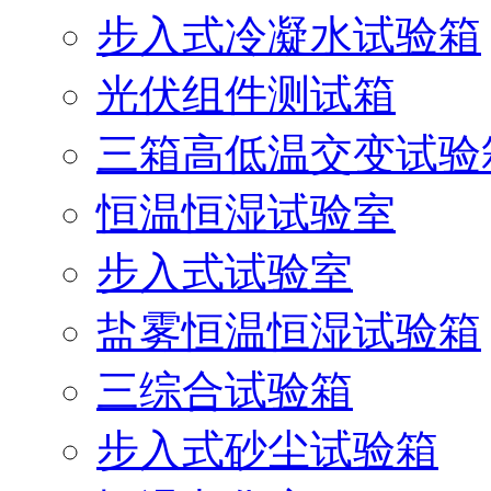
步入式冷凝水试验箱
光伏组件测试箱
三箱高低温交变试验
恒温恒湿试验室
步入式试验室
盐雾恒温恒湿试验箱
三综合试验箱
步入式砂尘试验箱