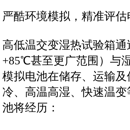
严酷环境模拟，精准评估
高低温交变湿热试验箱通过
+85℃甚至更广范围）与湿
模拟电池在储存、运输及
冷、高温高湿、快速温变
池将经历：