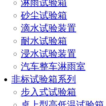
淋雨试验箱
砂尘试验箱
滴水试验装置
耐水试验箱
浸水试验装置
汽车整车淋雨室
非标试验箱系列
步入式试验箱
桌上型高低温试验箱