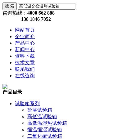
咨询热线：
4000 662 888
138 1846 7052
网站首页
企业简介
产品中心
新闻中心
资料下载
技术文章
联系我们
在线咨询
产品目录
试验箱系列
盐雾试验箱
高低温试验箱
高低温湿热试验箱
恒温恒湿试验箱
二氧化硫试验箱