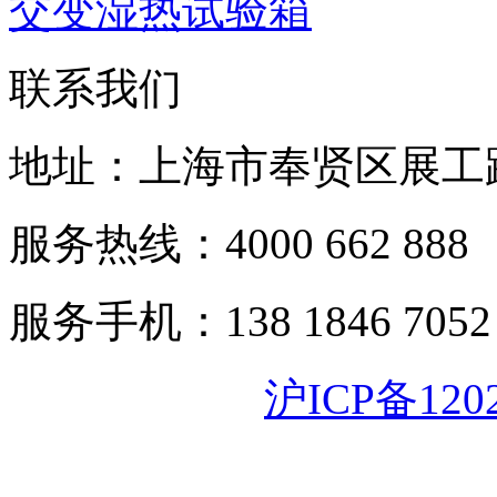
交变湿热试验箱
联系我们
地址：上海市奉贤区展工路
服务热线：4000 662 888
服务手机：138 1846 7052
沪ICP备120