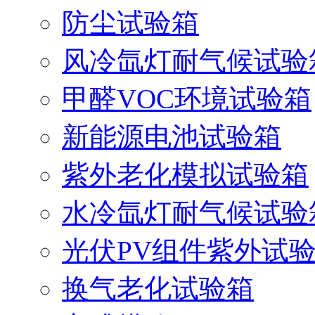
防尘试验箱
风冷氙灯耐气候试验
甲醛VOC环境试验箱
新能源电池试验箱
紫外老化模拟试验箱
水冷氙灯耐气候试验
光伏PV组件紫外试
换气老化试验箱