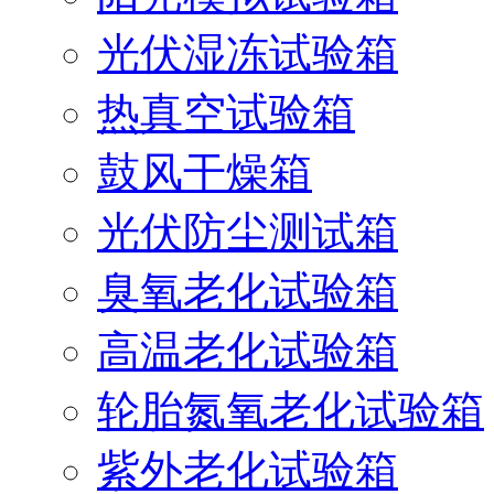
光伏湿冻试验箱
热真空试验箱
鼓风干燥箱
光伏防尘测试箱
臭氧老化试验箱
高温老化试验箱
轮胎氮氧老化试验箱
紫外老化试验箱