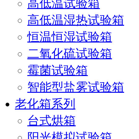
高低温试验箱
高低温湿热试验箱
恒温恒湿试验箱
二氧化硫试验箱
霉菌试验箱
智能型盐雾试验箱
老化箱系列
台式烘箱
阳光模拟试验箱