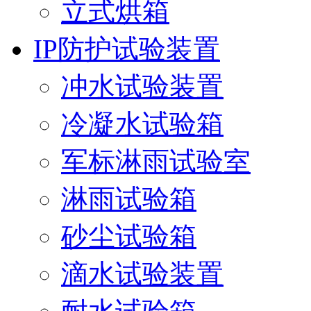
立式烘箱
IP防护试验装置
冲水试验装置
冷凝水试验箱
军标淋雨试验室
淋雨试验箱
砂尘试验箱
滴水试验装置