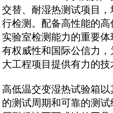
交替、耐湿热测试项目，
行检测。配备高性能的高
实验室检测能力的重要体
有权威性和国际公信力，
大工程项目提供有力的技
高低温交变湿热试验箱以
的测试周期和可靠的测试