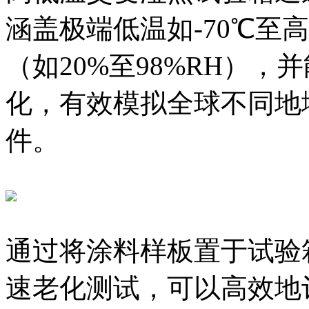
涵盖极端低温如-70℃至
（如20%至98%RH）
化，有效模拟全球不同地
件。
通过将涂料样板置于试验
速老化测试，可以高效地