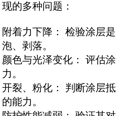
现的多种问题：
附着力下降： 检验涂层
泡、剥落。
颜色与光泽变化： 评估
力。
开裂、粉化： 判断涂层
的能力。
防护性能减弱： 验证其