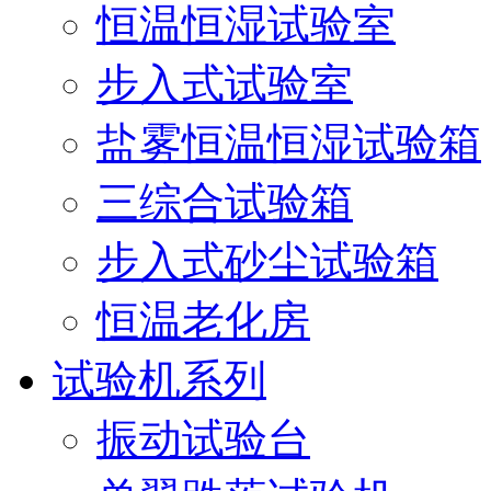
恒温恒湿试验室
步入式试验室
盐雾恒温恒湿试验箱
三综合试验箱
步入式砂尘试验箱
恒温老化房
试验机系列
振动试验台