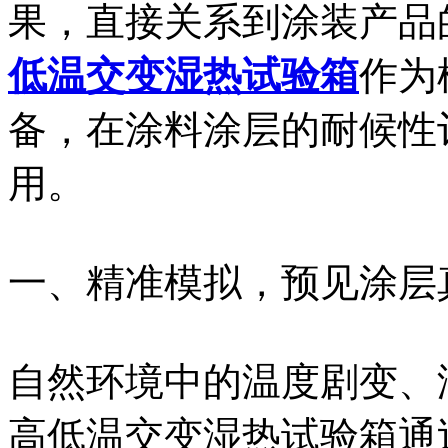
果，直接关系到涂装产品
低温交变湿热试验箱
作为
备，在涂料涂层的耐候性
用。
一、精准模拟，预见涂层
自然环境中的温度剧变、
高低温交变湿热试验箱通