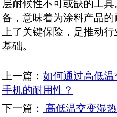
层耐候性不可或缺的工具
备，意味着为涂料产品的
上了关键保险，是推动行
基础。
上一篇：
如何通过高低温
手机的耐用性？
下一篇：
高低温交变湿热