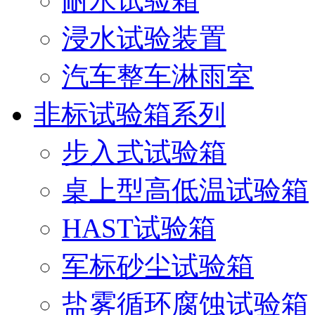
耐水试验箱
浸水试验装置
汽车整车淋雨室
非标试验箱系列
步入式试验箱
桌上型高低温试验箱
HAST试验箱
军标砂尘试验箱
盐雾循环腐蚀试验箱