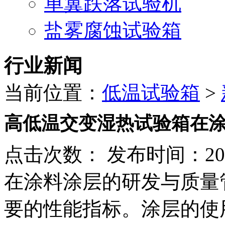
单翼跌落试验机
盐雾腐蚀试验箱
行业新闻
当前位置：
低温试验箱
>
高低温交变湿热试验箱在
点击次数：
发布时间：2025
在涂料涂层的研发与质量
要的性能指标。涂层的使