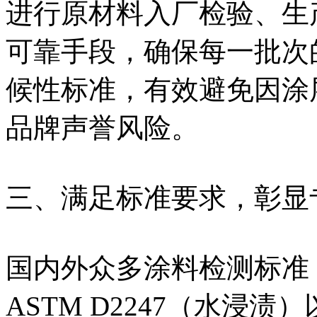
进行原材料入厂检验、生
可靠手段，确保每一批次
候性标准，有效避免因涂
品牌声誉风险。
三、满足标准要求，彰显
国内外众多涂料检测标准，如
ASTM D2247（水浸