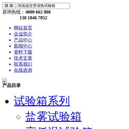
咨询热线：
4000 662 888
138 1846 7052
网站首页
企业简介
产品中心
新闻中心
资料下载
技术文章
联系我们
在线咨询
产品目录
试验箱系列
盐雾试验箱