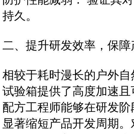
持久。
二、提升研发效率，保障
相较于耗时漫长的户外自
试验箱提供了高度加速且
配方工程师能够在研发阶
显著缩短产品开发周期。