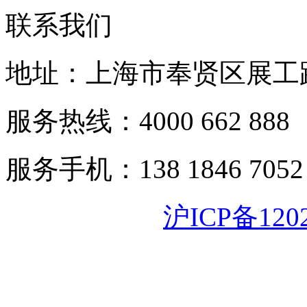
联系我们
地址：上海市奉贤区展工路
服务热线：4000 662 888
服务手机：138 1846 7052
沪ICP备120