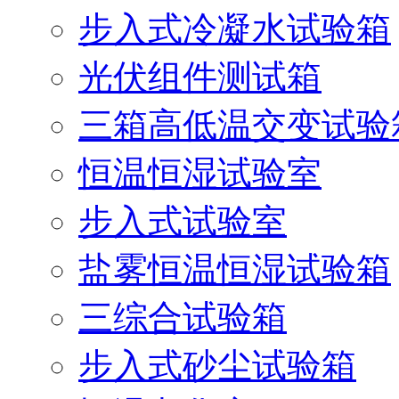
步入式冷凝水试验箱
光伏组件测试箱
三箱高低温交变试验
恒温恒湿试验室
步入式试验室
盐雾恒温恒湿试验箱
三综合试验箱
步入式砂尘试验箱