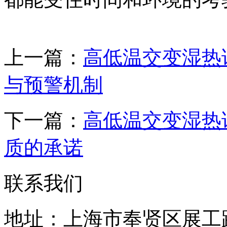
上一篇：
高低温交变湿热
与预警机制
下一篇：
高低温交变湿热
质的承诺
联系我们
地址：上海市奉贤区展工路