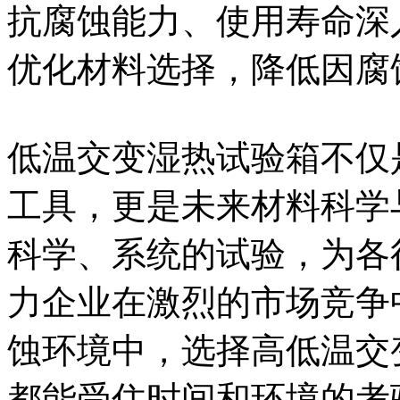
抗腐蚀能力、使用寿命深
优化材料选择，降低因腐
低温交变湿热试验箱不仅
工具，更是未来材料科学
科学、系统的试验，为各
力企业在激烈的市场竞争
蚀环境中，选择高低温交
都能受住时间和环境的考