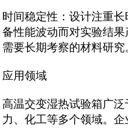
时间稳定性：设计注重长
备性能波动而对实验结果
需要长期考察的材料研究
应用领域
高温交变湿热试验箱广泛
力、化工等多个领域。企