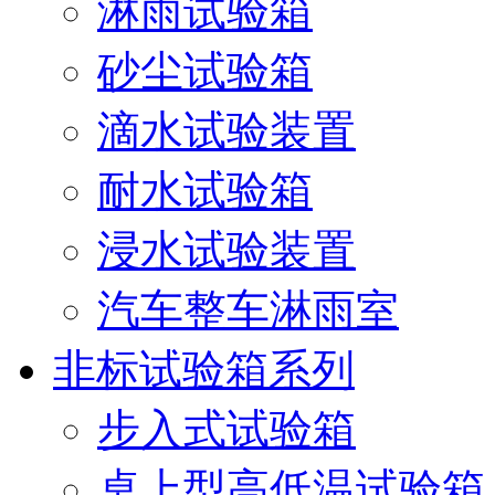
淋雨试验箱
砂尘试验箱
滴水试验装置
耐水试验箱
浸水试验装置
汽车整车淋雨室
非标试验箱系列
步入式试验箱
桌上型高低温试验箱