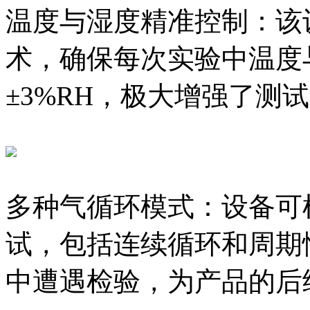
温度与湿度精准控制：该
术，确保每次实验中温度与
±3%RH，极大增强了测
多种气循环模式：设备可
试，包括连续循环和周期
中遭遇检验，为产品的后