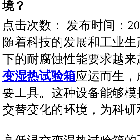
境？
点击次数：
发布时间：2025
随着科技的发展和工业生
下的耐腐蚀性能要求越来
变湿热试验箱
应运而生，
要工具。这种设备能够模
交替变化的环境，为科研