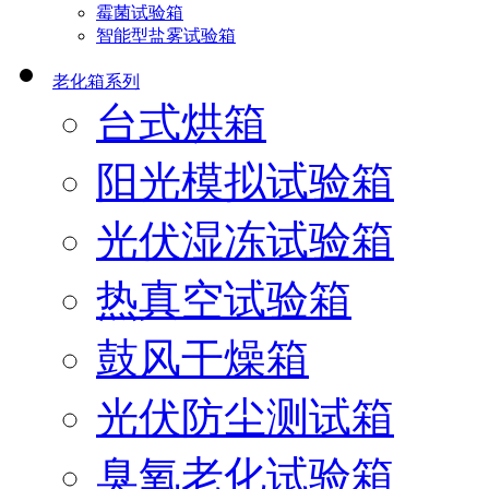
霉菌试验箱
智能型盐雾试验箱
老化箱系列
台式烘箱
阳光模拟试验箱
光伏湿冻试验箱
热真空试验箱
鼓风干燥箱
光伏防尘测试箱
臭氧老化试验箱