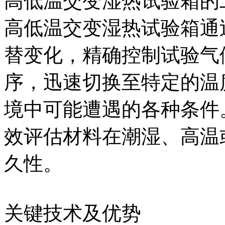
高低温交变湿热试验箱的
高低温交变湿热试验箱通
替变化，精确控制试验气
序，迅速切换至特定的温
境中可能遭遇的各种条件
效评估材料在潮湿、高温
久性。
关键技术及优势