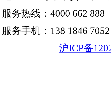
服务热线：4000 662 888
服务手机：138 1846 7052
沪ICP备120