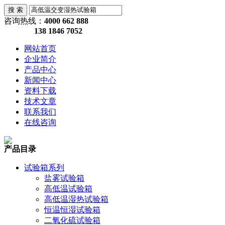
咨询热线：
4000 662 888
138 1846 7052
网站首页
企业简介
产品中心
新闻中心
资料下载
技术文章
联系我们
在线咨询
产品目录
试验箱系列
盐雾试验箱
高低温试验箱
高低温湿热试验箱
恒温恒湿试验箱
二氧化硫试验箱