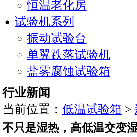
恒温老化房
试验机系列
振动试验台
单翼跌落试验机
盐雾腐蚀试验箱
行业新闻
当前位置：
低温试验箱
>
不只是湿热，高低温交变