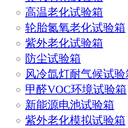
高温老化试验箱
轮胎氮氧老化试验箱
紫外老化试验箱
防尘试验箱
风冷氙灯耐气候试验
甲醛VOC环境试验箱
新能源电池试验箱
紫外老化模拟试验箱