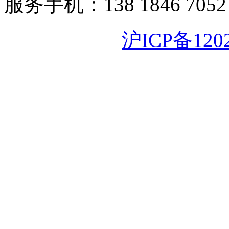
服务手机：138 1846 7052
沪ICP备120