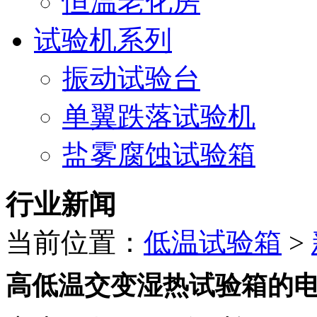
恒温老化房
试验机系列
振动试验台
单翼跌落试验机
盐雾腐蚀试验箱
行业新闻
当前位置：
低温试验箱
>
高低温交变湿热试验箱的