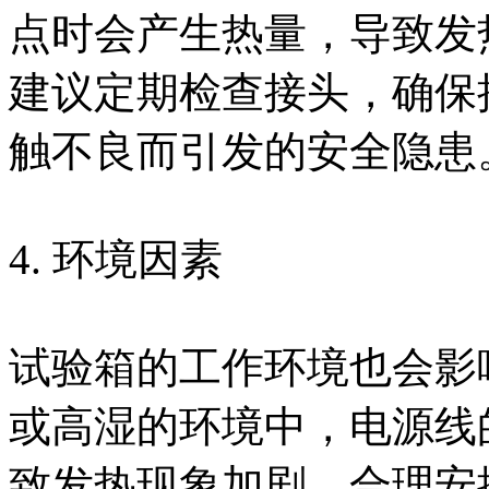
点时会产生热量，导致发
建议定期检查接头，确保
触不良而引发的安全隐患
4. 环境因素
试验箱的工作环境也会影
或高湿的环境中，电源线
致发热现象加剧。合理安