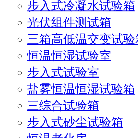
步入式冷凝水试验箱
光伏组件测试箱
三箱高低温交变试验
恒温恒湿试验室
步入式试验室
盐雾恒温恒湿试验箱
三综合试验箱
步入式砂尘试验箱