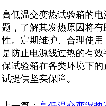
高低温交变热试验箱的电
题，了解其发热原因将有
性。定期维护、合理使用
是防止电源线过热的有效
保试验箱在各类环境下的
试提供坚实保障。
上一篇：
高低温交变湿热