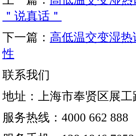
＂说真话＂
下一篇：
高低温交变湿热
性
联系我们
地址：上海市奉贤区展工路
服务热线：4000 662 888