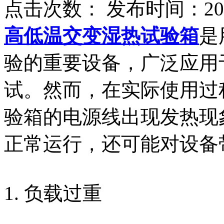
点击次数：
发布时间：2025
高低温交变湿热试验箱
是
验的重要设备，广泛应用
试。然而，在实际使用过
验箱的电源线出现发热现
正常运行，还可能对设备
1. 负载过重