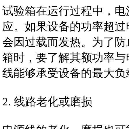
试验箱在运行过程中，电
应。如果设备的功率超过
会因过载而发热。为了防
箱时，要了解其额功率与
线能够承受设备的最大负
2. 线路老化或磨损