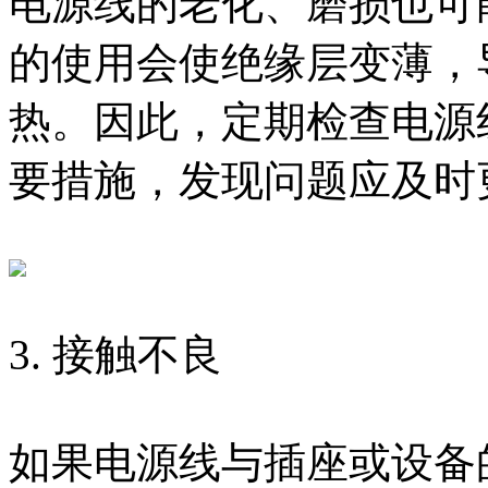
电源线的老化、磨损也可
的使用会使绝缘层变薄，
热。因此，定期检查电源
要措施，发现问题应及时
3. 接触不良
如果电源线与插座或设备