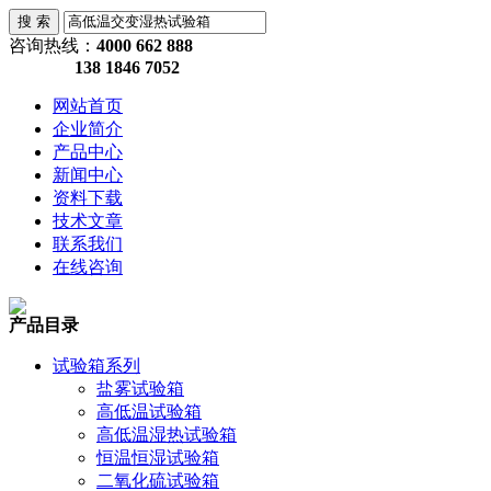
咨询热线：
4000 662 888
138 1846 7052
网站首页
企业简介
产品中心
新闻中心
资料下载
技术文章
联系我们
在线咨询
产品目录
试验箱系列
盐雾试验箱
高低温试验箱
高低温湿热试验箱
恒温恒湿试验箱
二氧化硫试验箱