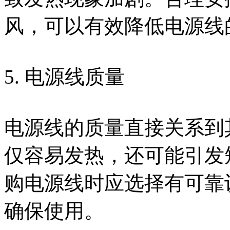
风，可以有效降低电源线
5. 电源线质量
电源线的质量直接关系到
仅容易发热，还可能引发
购电源线时应选择有可靠
确保使用。