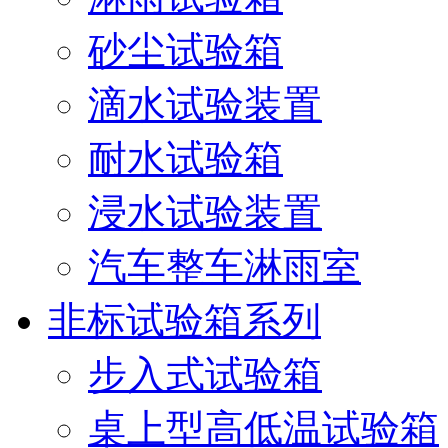
砂尘试验箱
滴水试验装置
耐水试验箱
浸水试验装置
汽车整车淋雨室
非标试验箱系列
步入式试验箱
桌上型高低温试验箱