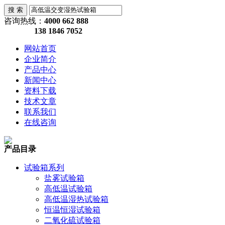
咨询热线：
4000 662 888
138 1846 7052
网站首页
企业简介
产品中心
新闻中心
资料下载
技术文章
联系我们
在线咨询
产品目录
试验箱系列
盐雾试验箱
高低温试验箱
高低温湿热试验箱
恒温恒湿试验箱
二氧化硫试验箱