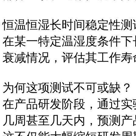
恒温恒湿长时间稳定性测
在某一特定温湿度条件下
衰减情况，评估其工作寿
为何这项测试不可或缺？
在产品研发阶段，通过实
几周甚至几天内，预测产