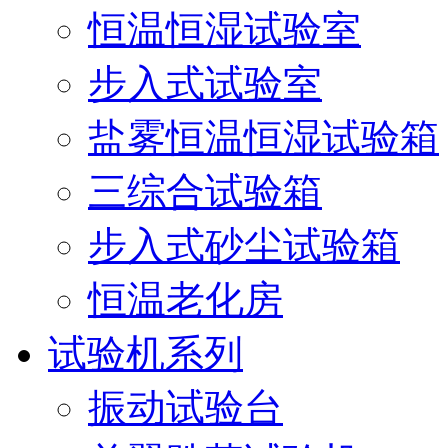
恒温恒湿试验室
步入式试验室
盐雾恒温恒湿试验箱
三综合试验箱
步入式砂尘试验箱
恒温老化房
试验机系列
振动试验台