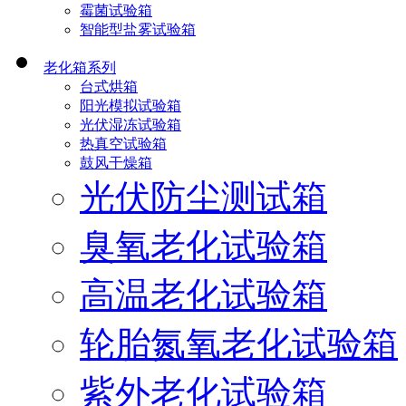
霉菌试验箱
智能型盐雾试验箱
老化箱系列
台式烘箱
阳光模拟试验箱
光伏湿冻试验箱
热真空试验箱
鼓风干燥箱
光伏防尘测试箱
臭氧老化试验箱
高温老化试验箱
轮胎氮氧老化试验箱
紫外老化试验箱