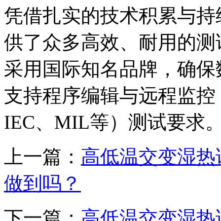
凭借扎实的技术积累与持
供了众多高效、耐用的测
采用国际知名品牌，确保
支持程序编辑与远程监控，
IEC、MIL等）测试要求
上一篇：
高低温交变湿热试
做到吗？
下一篇：
高低温交变湿热