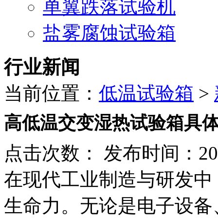
单翼跌落试验机
盐雾腐蚀试验箱
行业新闻
当前位置：
低温试验箱
>
高低温交变湿热试验箱具
点击次数：
发布时间：2025
在现代工业制造与研发中
生命力。无论是电子设备