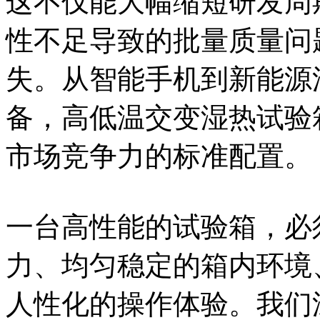
这不仅能大幅缩短研发周
性不足导致的批量质量问
失。从智能手机到新能源
备，高低温交变湿热试验
市场竞争力的标准配置。
一台高性能的试验箱，必
力、均匀稳定的箱内环境
人性化的操作体验。我们