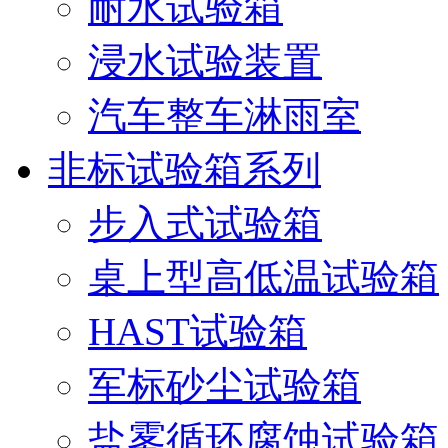
耐水试验箱
浸水试验装置
汽车整车淋雨室
非标试验箱系列
步入式试验箱
桌上型高低温试验箱
HAST试验箱
军标砂尘试验箱
盐雾循环腐蚀试验箱