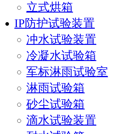
立式烘箱
IP防护试验装置
冲水试验装置
冷凝水试验箱
军标淋雨试验室
淋雨试验箱
砂尘试验箱
滴水试验装置