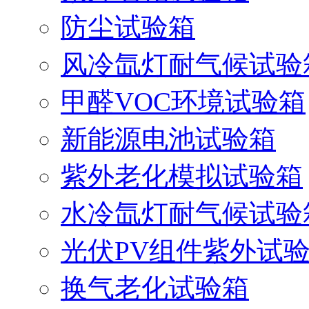
防尘试验箱
风冷氙灯耐气候试验
甲醛VOC环境试验箱
新能源电池试验箱
紫外老化模拟试验箱
水冷氙灯耐气候试验
光伏PV组件紫外试
换气老化试验箱