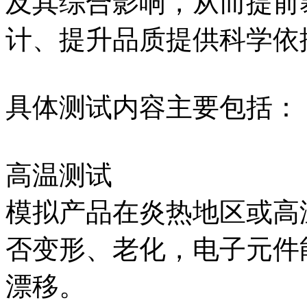
及其综合影响，从而提前
计、提升品质提供科学依
具体测试内容主要包括：
高温测试
模拟产品在炎热地区或高
否变形、老化，电子元件
漂移。