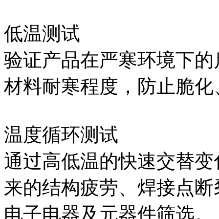
低温测试
验证产品在严寒环境下的
材料耐寒程度，防止脆化
温度循环测试
通过高低温的快速交替变
来的结构疲劳、焊接点断
电子电器及元器件筛选。