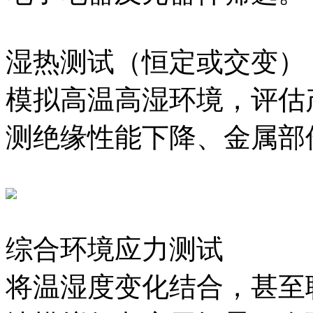
湿热测试（恒定或交变）
模拟高温高湿环境，评估
测绝缘性能下降、金属部
综合环境应力测试
将温湿度变化结合，甚至