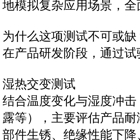
地模拟复杂应用场景，全
为什么这项测试不可或缺
在产品研发阶段，通过试
湿热交变测试
结合温度变化与湿度冲击
露等），主要评估产品耐
部件生锈、绝缘性能下降