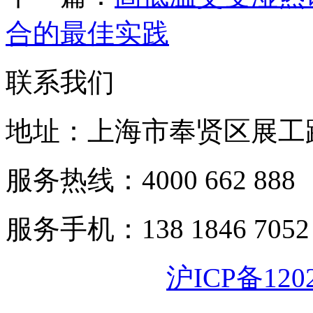
合的最佳实践
联系我们
地址：上海市奉贤区展工路
服务热线：4000 662 888
服务手机：138 1846 7052
沪ICP备120