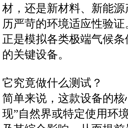
材，还是新材料、新能源
历严苛的环境适应性验证
正是模拟各类极端气候条
的关键设备。
它究竟做什么测试？
简单来说，这款设备的核
现”自然界或特定使用环