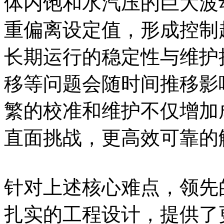
体内饱和水汽压的巨大波
重偏离设定值，形成控制
长期运行的稳定性与维护
移等问题会随时间推移影
繁的校准和维护不仅增加
直面挑战，更高效可靠的
针对上述核心难点，领先
扎实的工程设计，提供了