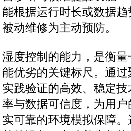
能根据运行时长或数据趋
被动维修为主动预防。
湿度控制的能力，是衡量
能优劣的关键标尺。通过
实践验证的高效、稳定技
率与数据可信度，为用户
实可靠的环境模拟保障。