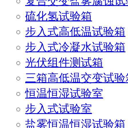
复合交变盐雾腐蚀试
硫化氢试验箱
步入式高低温试验箱
步入式冷凝水试验箱
光伏组件测试箱
三箱高低温交变试验
恒温恒湿试验室
步入式试验室
盐雾恒温恒湿试验箱