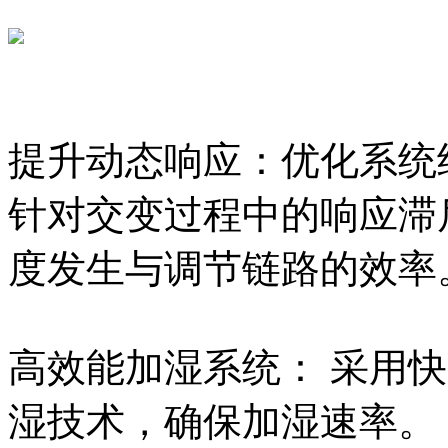
提升动态响应：优化系统
针对交变过程中的响应滞
度发生与调节链路的效率
高效能加湿系统： 采用
湿技术，确保加湿速率。