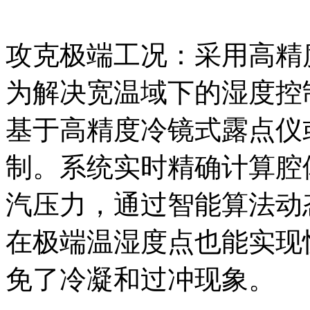
攻克极端工况：采用高精
为解决宽温域下的湿度控
基于高精度冷镜式露点仪
制。系统实时精确计算腔
汽压力，通过智能算法动
在极端温湿度点也能实现
免了冷凝和过冲现象。