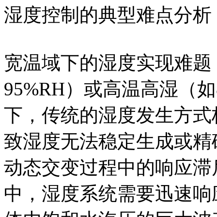
湿度控制的典型难点分析
宽温域下的湿度实现难题：
95%RH）或高温高湿（如8
下，传统的湿度发生方式
致湿度无法稳定生成或精
动态交变过程中的响应滞
中，湿度系统需要迅速响