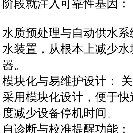
阶段就注入可靠性基因：
水质预处理与自动供水系
水装置，从根本上减少水
器。
模块化与易维护设计： 
采用模块化设计，便于快
度减少设备停机时间。
自诊断与校准提醒功能：