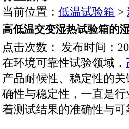
当前位置：
低温试验箱
>
高低温交变湿热试验箱的
点击次数：
发布时间：2026
在环境可靠性试验领域，
产品耐候性、稳定性的关
确性与稳定性，一直是行
着测试结果的准确性与可