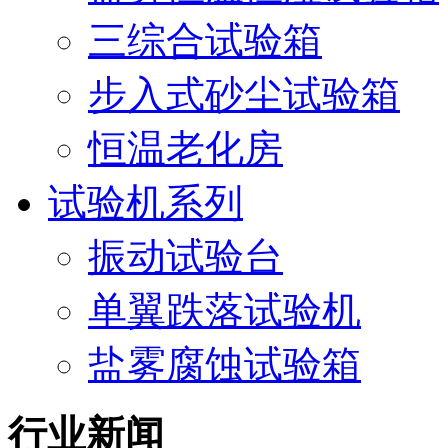
三综合试验箱
步入式砂尘试验箱
恒温老化房
试验机系列
振动试验台
单翼跌落试验机
盐雾腐蚀试验箱
行业新闻