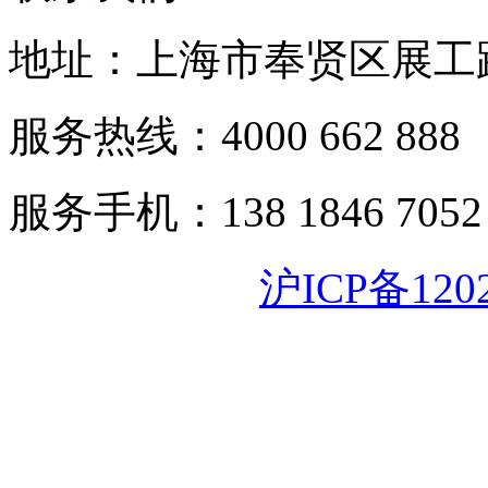
地址：上海市奉贤区展工路
服务热线：4000 662 888
服务手机：138 1846 7052
沪ICP备120