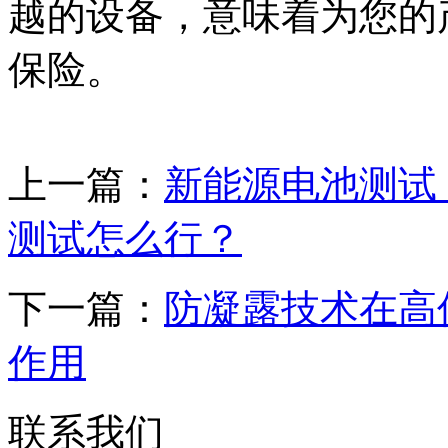
越的设备，意味着为您的
保险。
上一篇：
新能源电池测试
测试怎么行？
下一篇：
防凝露技术在高
作用
联系我们