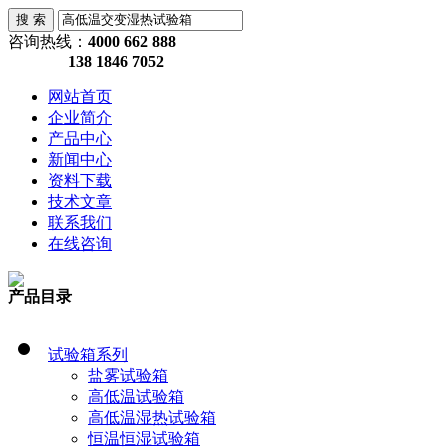
咨询热线：
4000 662 888
138 1846 7052
网站首页
企业简介
产品中心
新闻中心
资料下载
技术文章
联系我们
在线咨询
产品目录
试验箱系列
盐雾试验箱
高低温试验箱
高低温湿热试验箱
恒温恒湿试验箱