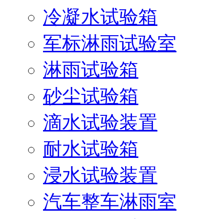
冷凝水试验箱
军标淋雨试验室
淋雨试验箱
砂尘试验箱
滴水试验装置
耐水试验箱
浸水试验装置
汽车整车淋雨室