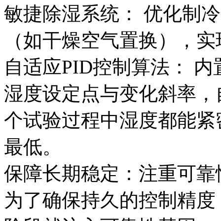
敏捷除湿系统： 优化制
（如干燥空气置换），实
自适应PID控制算法： 
湿度设定点与变化斜率，
个试验过程中湿度都能紧
最低。
保障长期稳定：注重可靠
为了确保持久的控制精度