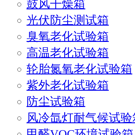
鼓风干燥箱
光伏防尘测试箱
臭氧老化试验箱
高温老化试验箱
轮胎氮氧老化试验箱
紫外老化试验箱
防尘试验箱
风冷氙灯耐气候试验
甲醛VOC环境试验箱