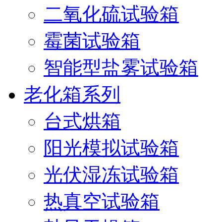
二氧化硫试验箱
霉菌试验箱
智能型盐雾试验箱
老化箱系列
台式烘箱
阳光模拟试验箱
光伏湿冻试验箱
热真空试验箱