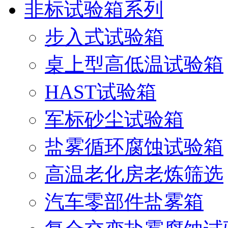
非标试验箱系列
步入式试验箱
桌上型高低温试验箱
HAST试验箱
军标砂尘试验箱
盐雾循环腐蚀试验箱
高温老化房老炼筛选
汽车零部件盐雾箱