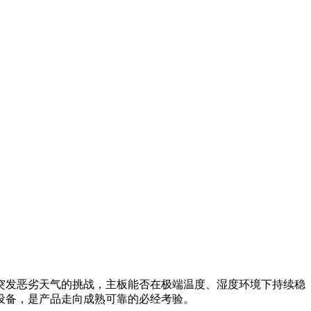
突发恶劣天气的挑战，主板能否在极端温度、湿度环境下持续稳
设备，是产品走向成熟可靠的必经考验。