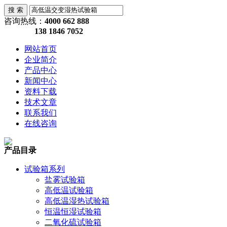
咨询热线：
4000 662 888
138 1846 7052
网站首页
企业简介
产品中心
新闻中心
资料下载
技术文章
联系我们
在线咨询
产品目录
试验箱系列
盐雾试验箱
高低温试验箱
高低温湿热试验箱
恒温恒湿试验箱
二氧化硫试验箱