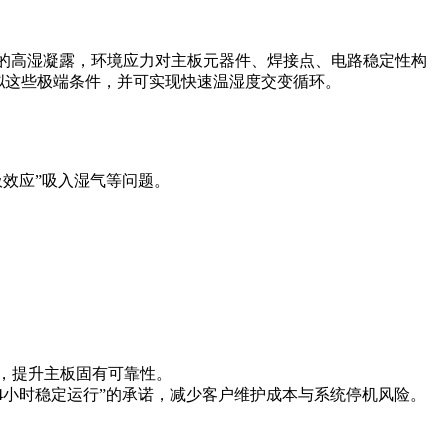
节的高湿凝露，环境应力对主板元器件、焊接点、电路稳定性构
确模拟这些极端条件，并可实现快速温湿度交变循环。
效应”吸入湿气等问题。
，提升主板固有可靠性。
4小时稳定运行”的承诺，减少客户维护成本与系统停机风险。