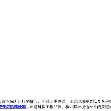
天候不间断运行的核心。面对四季更迭、南北地域差异以及各种
交变湿热试验箱
，正是确保主板品质、验证其环境适应性的关键