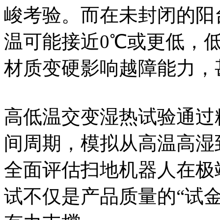
峻考验。而在未封闭的阳
温可能接近0℃或更低，
材质变硬影响越障能力，
高低温交变湿热试验通过
间周期，模拟从高温高湿
全面评估扫地机器人在极
试不仅是产品质量的“试