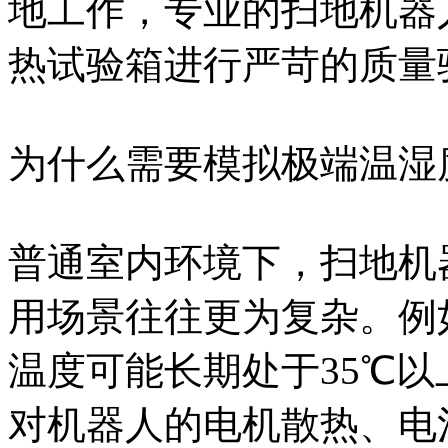
地工作，专业的扫地机器
热试验箱进行严苛的质量
为什么需要模拟极端温湿
普通室内环境下，扫地机
用场景往往更为复杂。例
温度可能长期处于35℃以
对机器人的电机散热、电