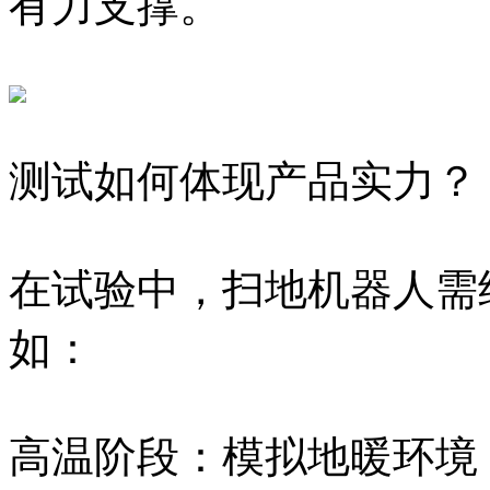
有力支撑。
测试如何体现产品实力？
在试验中，扫地机器人需
如：
高温阶段：模拟地暖环境