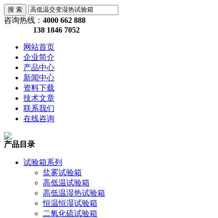
咨询热线：
4000 662 888
138 1846 7052
网站首页
企业简介
产品中心
新闻中心
资料下载
技术文章
联系我们
在线咨询
产品目录
试验箱系列
盐雾试验箱
高低温试验箱
高低温湿热试验箱
恒温恒湿试验箱
二氧化硫试验箱