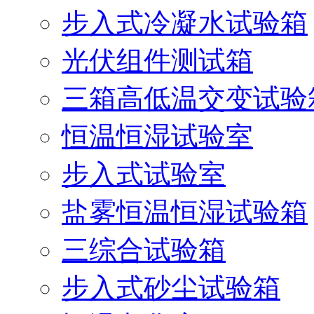
步入式冷凝水试验箱
光伏组件测试箱
三箱高低温交变试验
恒温恒湿试验室
步入式试验室
盐雾恒温恒湿试验箱
三综合试验箱
步入式砂尘试验箱