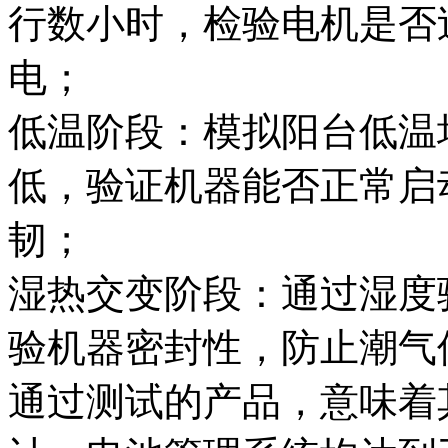
行数小时，检验电机是否
电；
低温阶段：模拟阳台低温
低，验证机器能否正常启
韧；
湿热交变阶段：通过湿度骤
验机器密封性，防止潮气
通过测试的产品，意味着