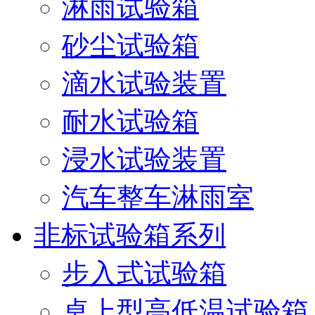
淋雨试验箱
砂尘试验箱
滴水试验装置
耐水试验箱
浸水试验装置
汽车整车淋雨室
非标试验箱系列
步入式试验箱
桌上型高低温试验箱