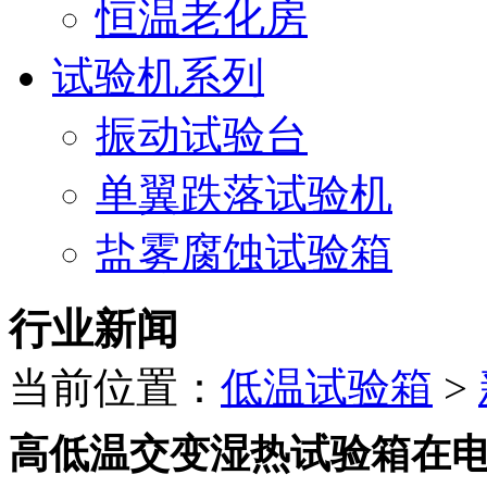
恒温老化房
试验机系列
振动试验台
单翼跌落试验机
盐雾腐蚀试验箱
行业新闻
当前位置：
低温试验箱
>
高低温交变湿热试验箱在