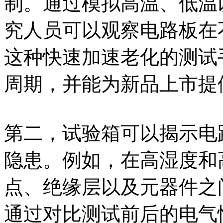
制。通过模拟高温、低温
究人员可以观察电路板在
这种快速加速老化的测试
周期，并能为新品上市提
第二，试验箱可以揭示电
隐患。例如，在高湿度和
点、绝缘层以及元器件之
通过对比测试前后的电气