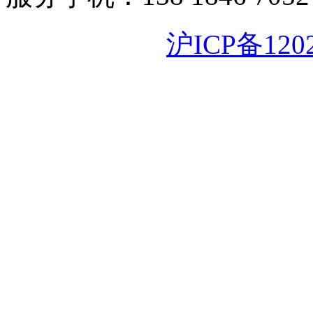
沪ICP备120