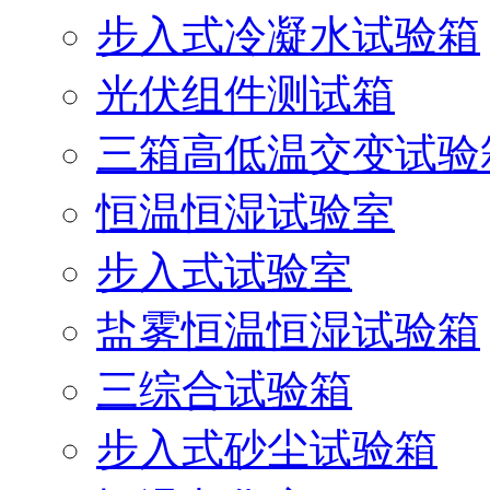
步入式冷凝水试验箱
光伏组件测试箱
三箱高低温交变试验
恒温恒湿试验室
步入式试验室
盐雾恒温恒湿试验箱
三综合试验箱
步入式砂尘试验箱