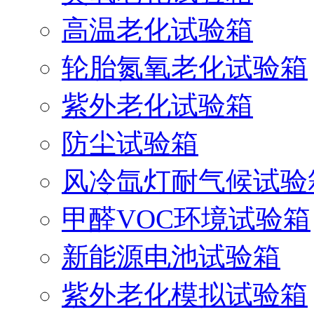
高温老化试验箱
轮胎氮氧老化试验箱
紫外老化试验箱
防尘试验箱
风冷氙灯耐气候试验
甲醛VOC环境试验箱
新能源电池试验箱
紫外老化模拟试验箱