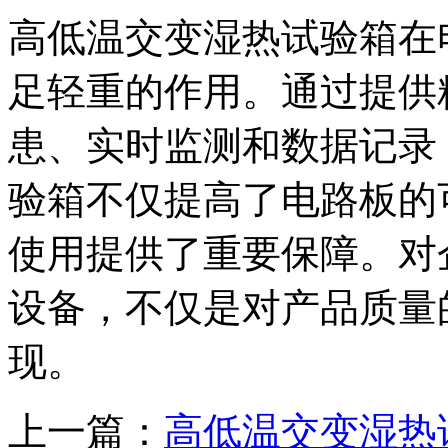
高低温交变湿热试验箱在
足轻重的作用。通过提供
患、实时监测和数据记录
验箱不仅提高了电路板的
使用提供了重要保障。对
设备，不仅是对产品质量
现。
上一篇：
高低温交变湿热