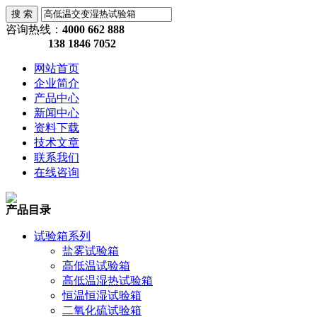
咨询热线：
4000 662 888
138 1846 7052
网站首页
企业简介
产品中心
新闻中心
资料下载
技术文章
联系我们
在线咨询
产品目录
试验箱系列
盐雾试验箱
高低温试验箱
高低温湿热试验箱
恒温恒湿试验箱
二氧化硫试验箱