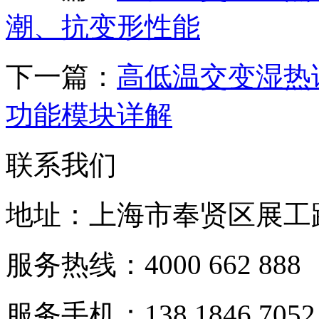
潮、抗变形性能
下一篇：
高低温交变湿热
功能模块详解
联系我们
地址：上海市奉贤区展工路
服务热线：4000 662 888
服务手机：138 1846 7052