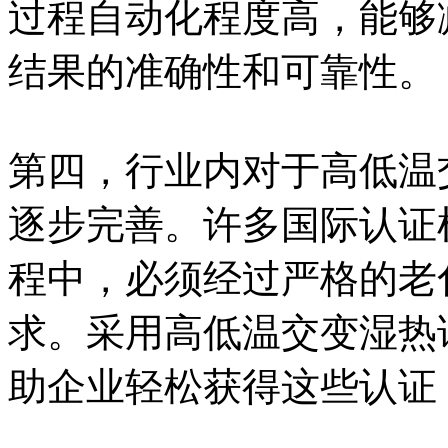
过程自动化程度高，能够
结果的准确性和可靠性。
第四，行业内对于高低温
逐步完善。许多国际认证
程中，必须经过严格的老
求。采用高低温交变湿热
助企业轻松获得这些认证