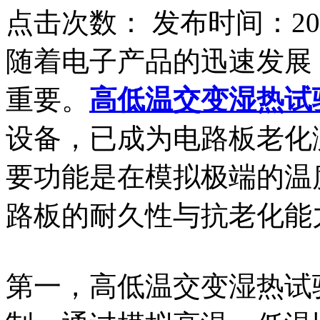
点击次数：
发布时间：2026
随着电子产品的迅速发展
重要。
高低温交变湿热试
设备，已成为电路板老化
要功能是在模拟极端的温
路板的耐久性与抗老化能
第一，高低温交变湿热试