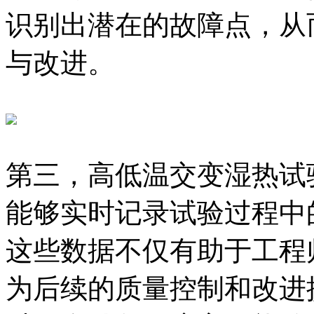
识别出潜在的故障点，从
与改进。
第三，高低温交变湿热试
能够实时记录试验过程中
这些数据不仅有助于工程
为后续的质量控制和改进