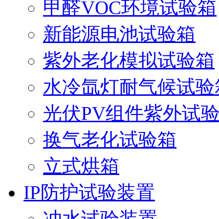
甲醛VOC环境试验箱
新能源电池试验箱
紫外老化模拟试验箱
水冷氙灯耐气候试验
光伏PV组件紫外试
换气老化试验箱
立式烘箱
IP防护试验装置
冲水试验装置