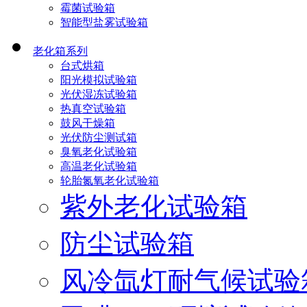
霉菌试验箱
智能型盐雾试验箱
老化箱系列
台式烘箱
阳光模拟试验箱
光伏湿冻试验箱
热真空试验箱
鼓风干燥箱
光伏防尘测试箱
臭氧老化试验箱
高温老化试验箱
轮胎氮氧老化试验箱
紫外老化试验箱
防尘试验箱
风冷氙灯耐气候试验