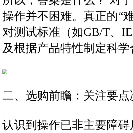
操作并不困难。真正的“
对测试标准（如GB/T、I
及根据产品特性制定科学
二、选购前瞻：关注要点
认识到操作已非主要障碍