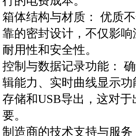
行的电费成本。
箱体结构与材质： 优质
靠的密封设计，不仅影响
耐用性和安全性。
控制与数据记录功能： 
辑能力、实时曲线显示功
存储和USB导出，这对
要。
制造商的技术支持与服务