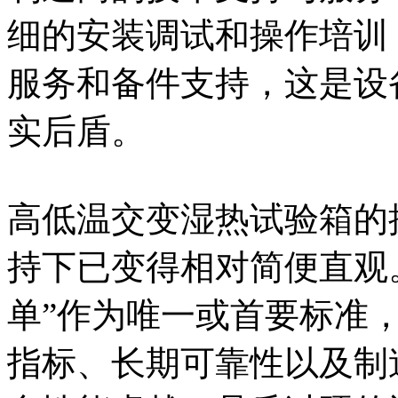
细的安装调试和操作培训
服务和备件支持，这是设
实后盾。
高低温交变湿热试验箱的
持下已变得相对简便直观
单”作为唯一或首要标准
指标、长期可靠性以及制