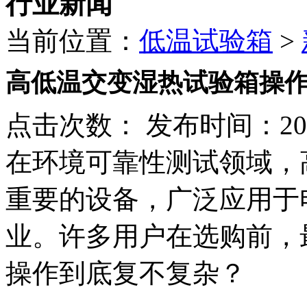
行业新闻
当前位置：
低温试验箱
>
高低温交变湿热试验箱操作
点击次数：
发布时间：2026
在环境可靠性测试领域，
重要的设备，广泛应用于
业。许多用户在选购前，
操作到底复不复杂？