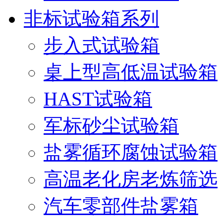
非标试验箱系列
步入式试验箱
桌上型高低温试验箱
HAST试验箱
军标砂尘试验箱
盐雾循环腐蚀试验箱
高温老化房老炼筛选
汽车零部件盐雾箱