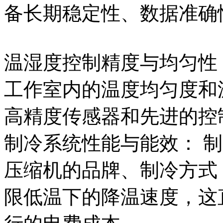
备长期稳定性、数据准确
温湿度控制精度与均匀性
工作室内的温度均匀度和
高精度传感器和先进的控
制冷系统性能与能效： 
压缩机的品牌、制冷方式
限低温下的降温速度，这