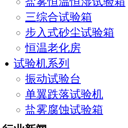
盐雾恒温恒湿试验箱
三综合试验箱
步入式砂尘试验箱
恒温老化房
试验机系列
振动试验台
单翼跌落试验机
盐雾腐蚀试验箱