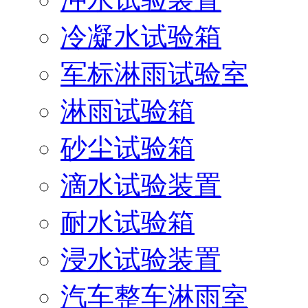
冷凝水试验箱
军标淋雨试验室
淋雨试验箱
砂尘试验箱
滴水试验装置
耐水试验箱
浸水试验装置
汽车整车淋雨室