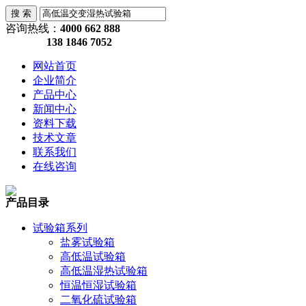
咨询热线：
4000 662 888
138 1846 7052
网站首页
企业简介
产品中心
新闻中心
资料下载
技术文章
联系我们
在线咨询
产品目录
试验箱系列
盐雾试验箱
高低温试验箱
高低温湿热试验箱
恒温恒湿试验箱
二氧化硫试验箱