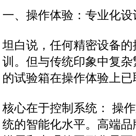
一、操作体验：专业化设
坦白说，任何精密设备的
训。但与传统印象中复杂
的试验箱在操作体验上已
核心在于控制系统： 操
统的智能化水平。高端品