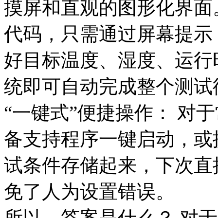
摸屏和直观的图形化界面
代码，只需通过屏幕提示
好目标温度、湿度、运行
统即可自动完成整个测试
“一键式”便捷操作： 对
备支持程序一键启动，或
试条件存储起来，下次直
免了人为设置错误。
所以，答案是什么？ 对