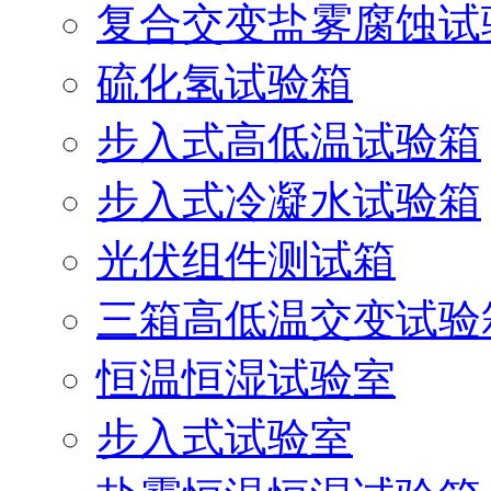
复合交变盐雾腐蚀试
硫化氢试验箱
步入式高低温试验箱
步入式冷凝水试验箱
光伏组件测试箱
三箱高低温交变试验
恒温恒湿试验室
步入式试验室