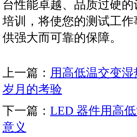
台性能卓越、品质过硬的
培训，将使您的测试工作
供强大而可靠的保障。
上一篇：
用高低温交变湿
岁月的考验
下一篇：
LED 器件用
意义