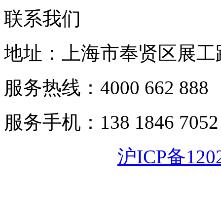
联系我们
地址：上海市奉贤区展工路
服务热线：4000 662 888
服务手机：138 1846 7052
沪ICP备120