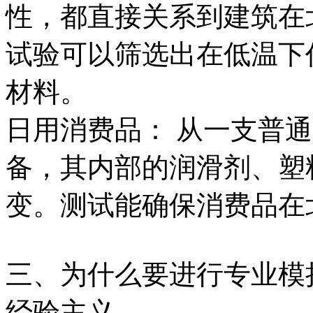
性，都直接关系到建筑在
试验可以筛选出在低温下
材料。
日用消费品： 从一支普
备，其内部的润滑剂、塑
变。测试能确保消费品在
三、为什么要进行专业模
经验主义