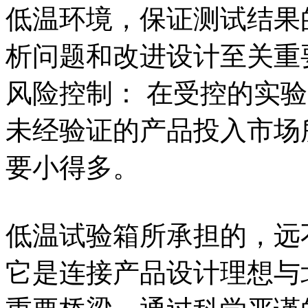
低温环境，保证测试结果
析问题和改进设计至关重
风险控制： 在受控的实
未经验证的产品投入市场
要小得多。
低温试验箱所承担的，远
它是连接产品设计理想与