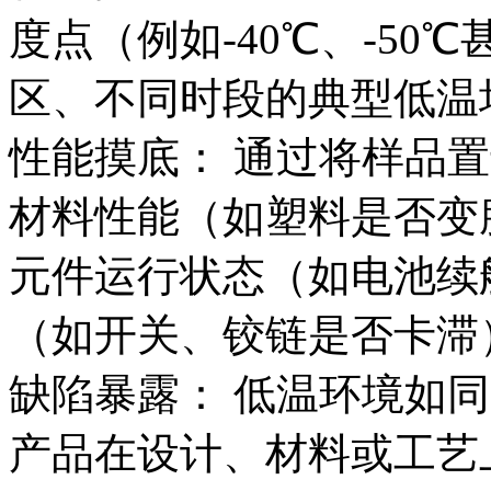
度点（例如-40℃、-5
区、不同时段的典型低温
性能摸底： 通过将样品
材料性能（如塑料是否变
元件运行状态（如电池续
（如开关、铰链是否卡滞
缺陷暴露： 低温环境如同
产品在设计、材料或工艺