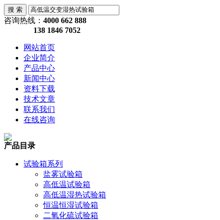
咨询热线：
4000 662 888
138 1846 7052
网站首页
企业简介
产品中心
新闻中心
资料下载
技术文章
联系我们
在线咨询
产品目录
试验箱系列
盐雾试验箱
高低温试验箱
高低温湿热试验箱
恒温恒湿试验箱
二氧化硫试验箱