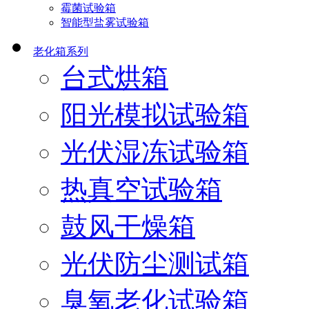
霉菌试验箱
智能型盐雾试验箱
老化箱系列
台式烘箱
阳光模拟试验箱
光伏湿冻试验箱
热真空试验箱
鼓风干燥箱
光伏防尘测试箱
臭氧老化试验箱