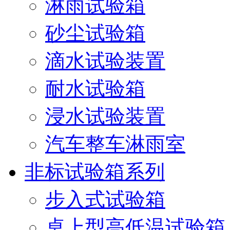
淋雨试验箱
砂尘试验箱
滴水试验装置
耐水试验箱
浸水试验装置
汽车整车淋雨室
非标试验箱系列
步入式试验箱
桌上型高低温试验箱