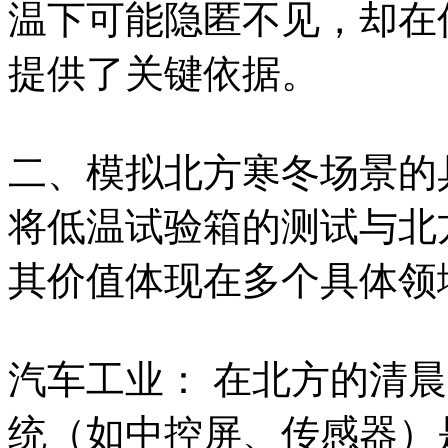
温下可能隐匿不见，却在
提供了关键依据。
二、模拟北方寒冬场景的
将低温试验箱的测试与北
其价值体现在多个具体领
汽车工业： 在北方的清
统（如中控屏、传感器）