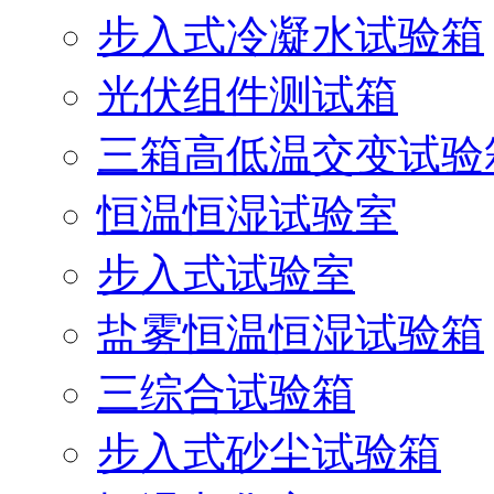
步入式冷凝水试验箱
光伏组件测试箱
三箱高低温交变试验
恒温恒湿试验室
步入式试验室
盐雾恒温恒湿试验箱
三综合试验箱
步入式砂尘试验箱