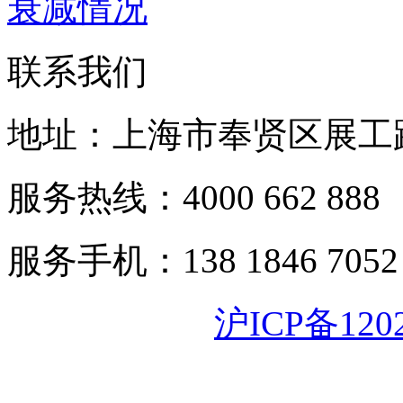
衰减情况
联系我们
地址：上海市奉贤区展工路
服务热线：4000 662 888
服务手机：138 1846 7052
沪ICP备120