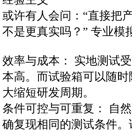
或许有人会问：“直接把
不是更真实吗？” 专业
效率与成本： 实地测试
本高。而试验箱可以随时
大缩短研发周期。
条件可控与可重复： 自
确复现相同的测试条件。