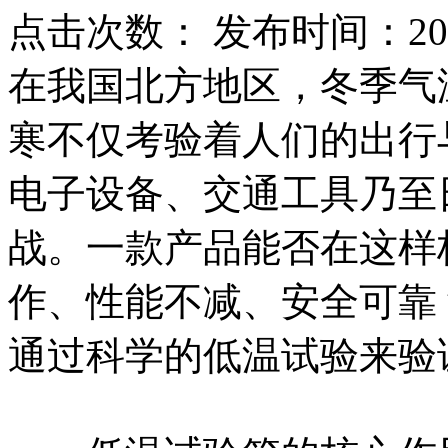
点击次数：
发布时间：2026
在我国北方地区，冬季气
寒不仅考验着人们的出行
电子设备、交通工具乃至
战。一款产品能否在这样
作、性能不减、安全可靠
通过科学的低温试验来验