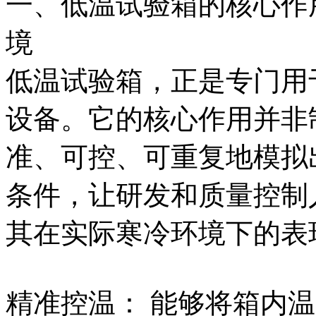
一、低温试验箱的核心作
境
低温试验箱，正是专门用
设备。它的核心作用并非
准、可控、可重复地模拟
条件，让研发和质量控制
其在实际寒冷环境下的表
精准控温： 能够将箱内