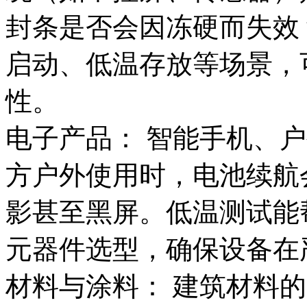
封条是否会因冻硬而失效
启动、低温存放等场景，
性。
电子产品： 智能手机、
方户外使用时，电池续航
影甚至黑屏。低温测试能
元器件选型，确保设备在
材料与涂料： 建筑材料