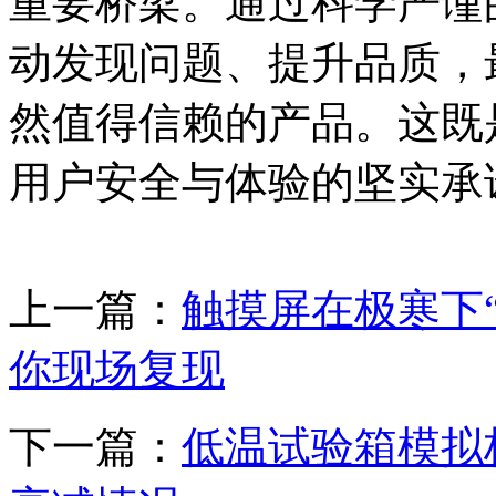
重要桥梁。通过科学严谨
动发现问题、提升品质，
然值得信赖的产品。这既
用户安全与体验的坚实承
上一篇：
触摸屏在极寒下
你现场复现
下一篇：
低温试验箱模拟