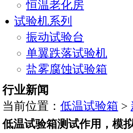
恒温老化房
试验机系列
振动试验台
单翼跌落试验机
盐雾腐蚀试验箱
行业新闻
当前位置：
低温试验箱
>
低温试验箱测试作用，模