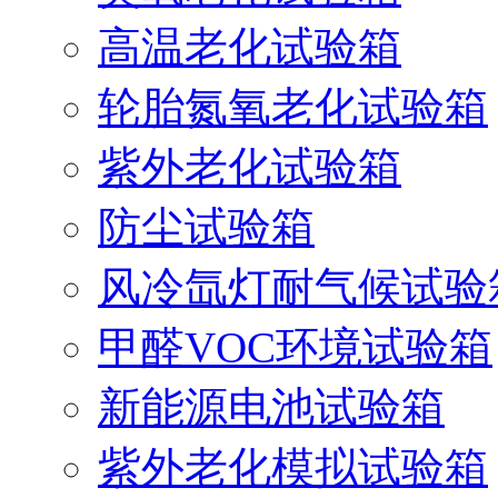
高温老化试验箱
轮胎氮氧老化试验箱
紫外老化试验箱
防尘试验箱
风冷氙灯耐气候试验
甲醛VOC环境试验箱
新能源电池试验箱
紫外老化模拟试验箱