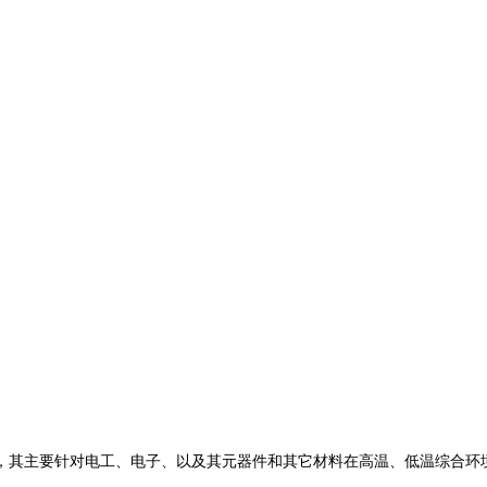
，其主要针对电工、电子、以及其元器件和其它材料在高温、低温综合环