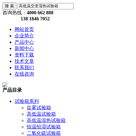
咨询热线：
4000 662 888
138 1846 7052
网站首页
企业简介
产品中心
新闻中心
资料下载
技术文章
联系我们
在线咨询
产品目录
试验箱系列
盐雾试验箱
高低温试验箱
高低温湿热试验箱
恒温恒湿试验箱
二氧化硫试验箱