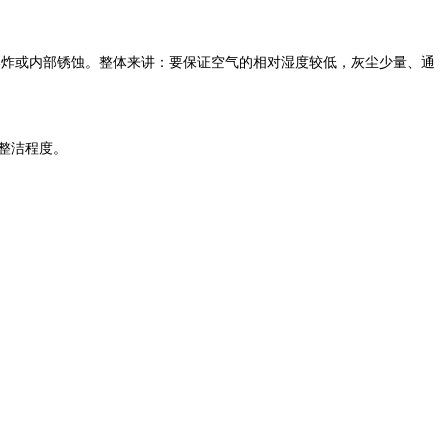
炸或内部锈蚀。整体来讲：要保证空气的相对湿度较低，灰尘少量、通
整洁程度。