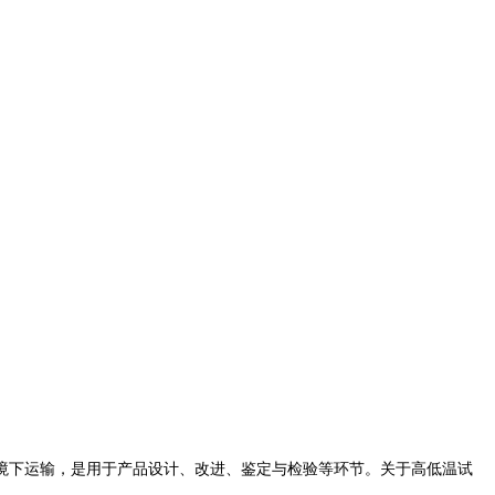
境下运输，是用于产品设计、改进、鉴定与检验等环节。关于高低温试