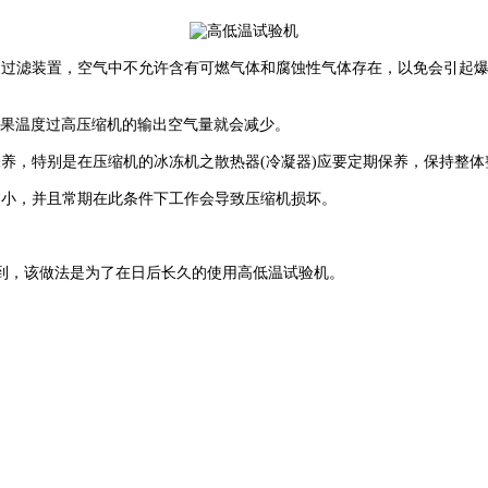
过滤装置，空气中不允许含有可燃气体和腐蚀性气体存在，以免会引起爆
果温度过高压缩机的输出空气量就会减少。
，特别是在压缩机的冰冻机之散热器(冷凝器)应要定期保养，保持整体
小，并且常期在此条件下工作会导致压缩机损坏。
，该做法是为了在日后长久的使用高低温试验机。