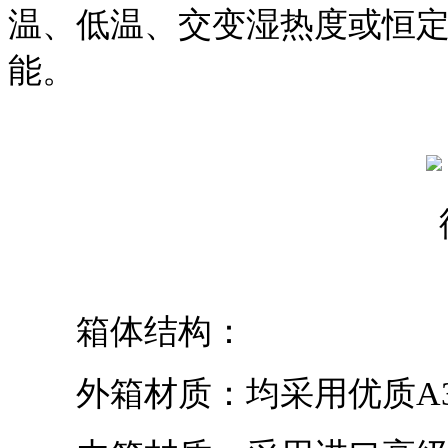
温、低温、交变湿热度或恒
能。
箱体结构：
外箱材质：均采用优质A3