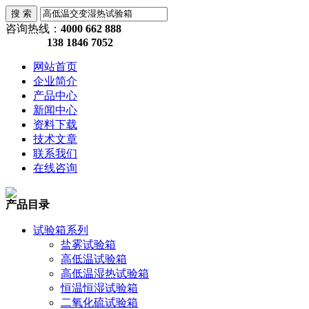
咨询热线：
4000 662 888
138 1846 7052
网站首页
企业简介
产品中心
新闻中心
资料下载
技术文章
联系我们
在线咨询
产品目录
试验箱系列
盐雾试验箱
高低温试验箱
高低温湿热试验箱
恒温恒湿试验箱
二氧化硫试验箱