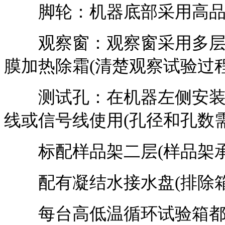
脚轮：机器底部采用高品质
观察窗：观察窗采用多层中
膜加热除霜(清楚观察试验过程
测试孔：在机器左侧安装5
线或信号线使用(孔径和孔数
标配样品架二层(样品架承重：
配有凝结水接水盘(排除箱
每台高低温循环试验箱都有