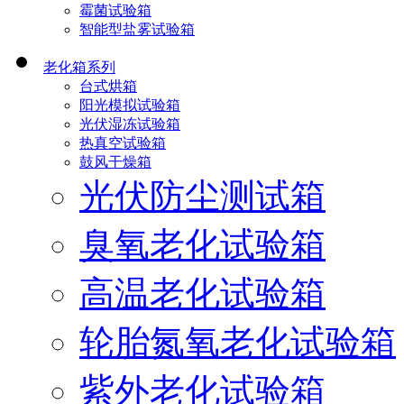
霉菌试验箱
智能型盐雾试验箱
老化箱系列
台式烘箱
阳光模拟试验箱
光伏湿冻试验箱
热真空试验箱
鼓风干燥箱
光伏防尘测试箱
臭氧老化试验箱
高温老化试验箱
轮胎氮氧老化试验箱
紫外老化试验箱