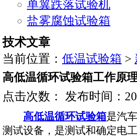
单翼跌落试验机
盐雾腐蚀试验箱
技术文章
当前位置：
低温试验箱
>
高低温循环试验箱工作原
点击次数：
发布时间：2018
高低温循环试验箱
是汽
测试设备，是测试和确定电