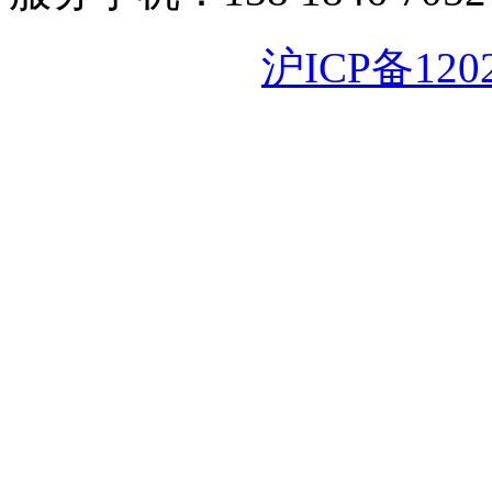
沪ICP备120