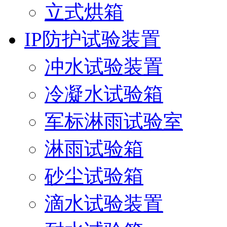
立式烘箱
IP防护试验装置
冲水试验装置
冷凝水试验箱
军标淋雨试验室
淋雨试验箱
砂尘试验箱
滴水试验装置