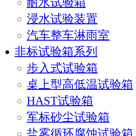
耐水试验箱
浸水试验装置
汽车整车淋雨室
非标试验箱系列
步入式试验箱
桌上型高低温试验箱
HAST试验箱
军标砂尘试验箱
盐雾循环腐蚀试验箱