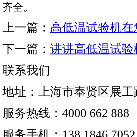
齐全。
上一篇：
高低温试验机在
下一篇：
讲讲高低温试验
联系我们
地址：上海市奉贤区展工路
服务热线：4000 662 888
服务手机：138 1846 7052