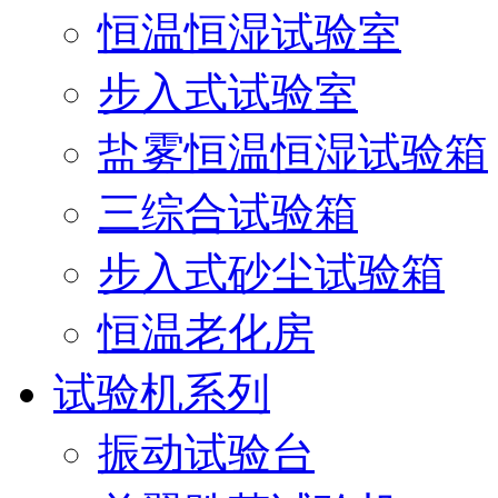
恒温恒湿试验室
步入式试验室
盐雾恒温恒湿试验箱
三综合试验箱
步入式砂尘试验箱
恒温老化房
试验机系列
振动试验台