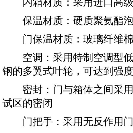
内箱材质：采用进口高级 (SU
保温材质：硬质聚氨酯泡
门保温材质：玻璃纤维
空调：采用特制空调型低噪
钢的多翼式叶轮，可达到强
密封：门与箱体之间采用双
试区的密闭
门把手：采用无反作用门