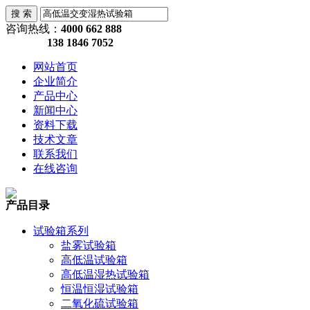
咨询热线：
4000 662 888
138 1846 7052
网站首页
企业简介
产品中心
新闻中心
资料下载
技术文章
联系我们
在线咨询
产品目录
试验箱系列
盐雾试验箱
高低温试验箱
高低温湿热试验箱
恒温恒湿试验箱
二氧化硫试验箱