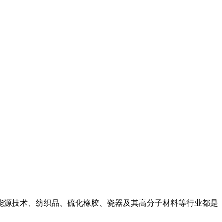
能源技术、纺织品、硫化橡胶、瓷器及其高分子材料等行业都是