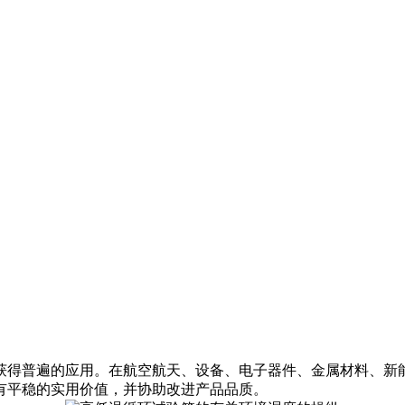
获得普遍的应用。在航空航天、设备、电子器件、金属材料、新
有平稳的实用价值，并协助改进产品品质。