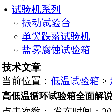
试验机系列
振动试验台
单翼跌落试验机
盐雾腐蚀试验箱
技术文章
当前位置：
低温试验箱
>
高低温循环试验箱全面解
点击次数：
发布时间：2021