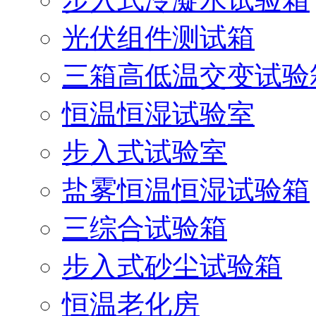
光伏组件测试箱
三箱高低温交变试验
恒温恒湿试验室
步入式试验室
盐雾恒温恒湿试验箱
三综合试验箱
步入式砂尘试验箱
恒温老化房