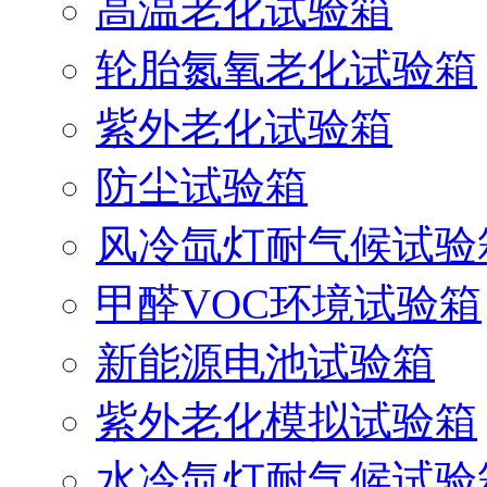
高温老化试验箱
轮胎氮氧老化试验箱
紫外老化试验箱
防尘试验箱
风冷氙灯耐气候试验
甲醛VOC环境试验箱
新能源电池试验箱
紫外老化模拟试验箱
水冷氙灯耐气候试验