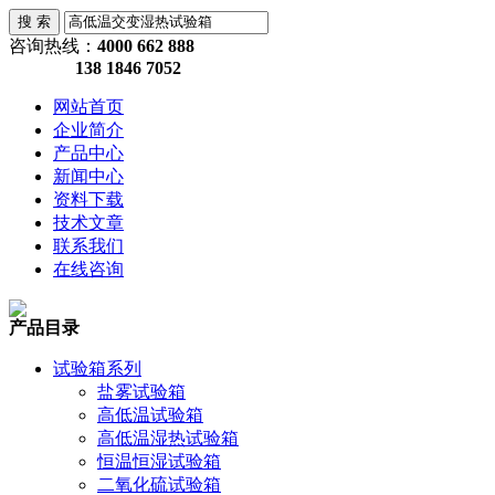
咨询热线：
4000 662 888
138 1846 7052
网站首页
企业简介
产品中心
新闻中心
资料下载
技术文章
联系我们
在线咨询
产品目录
试验箱系列
盐雾试验箱
高低温试验箱
高低温湿热试验箱
恒温恒湿试验箱
二氧化硫试验箱