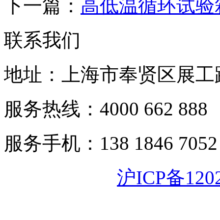
下一篇：
高低温循环试验
联系我们
地址：上海市奉贤区展工路
服务热线：4000 662 888
服务手机：138 1846 7052
沪ICP备120