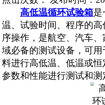
高低温循环试验箱
是
温、试验时间、程序的高
序操作，是航空、汽车、
域必备的测试设备，可用
料进行高低温、低温或恒
参数和性能进行测试和测