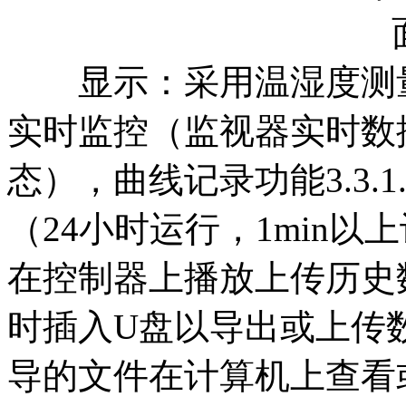
显示：采用温湿度测量仪
实时监控（监视器实时数
态），曲线记录功能3.3.
（24小时运行，1min
在控制器上播放上传历史
时插入U盘以导出或上传
导的文件在计算机上查看或