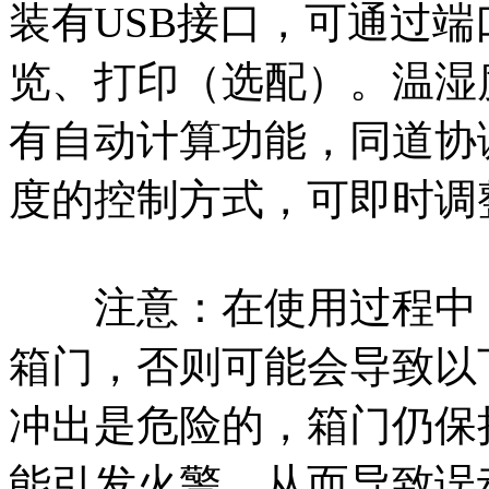
装有USB接口，可通过
览、打印（选配）。温湿度控制
有自动计算功能，同道协
度的控制方式，可即时调
注意：在使用过程中，
箱门，否则可能会导致以
冲出是危险的，箱门仍保
能引发火警，从而导致误