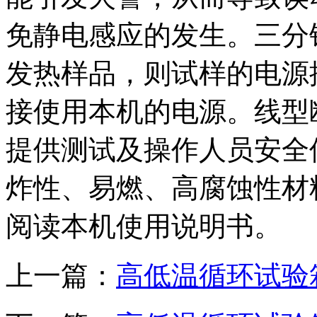
免静电感应的发生。三分
发热样品，则试样的电源
接使用本机的电源。线型
提供测试及操作人员安全
炸性、易燃、高腐蚀性材
阅读本机使用说明书。
上一篇：
高低温循环试验