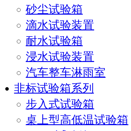
砂尘试验箱
滴水试验装置
耐水试验箱
浸水试验装置
汽车整车淋雨室
非标试验箱系列
步入式试验箱
桌上型高低温试验箱