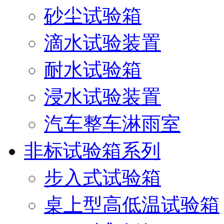
砂尘试验箱
滴水试验装置
耐水试验箱
浸水试验装置
汽车整车淋雨室
非标试验箱系列
步入式试验箱
桌上型高低温试验箱