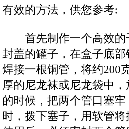
有效的方法，供您参考:
首先制作一个高效的干
封盖的罐子，在盒子底部
焊接一根铜管，将约200
厚的尼龙袜或尼龙袋中，
的时候，把两个管口塞牢
时，拨下塞子，用软管将