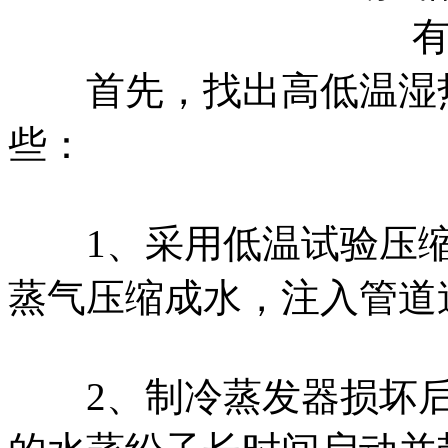
首先，找出高低温湿热
些：
1、采用低温试验压缩
蒸气压缩成水，注入管道
2、制冷蒸发器损坏后