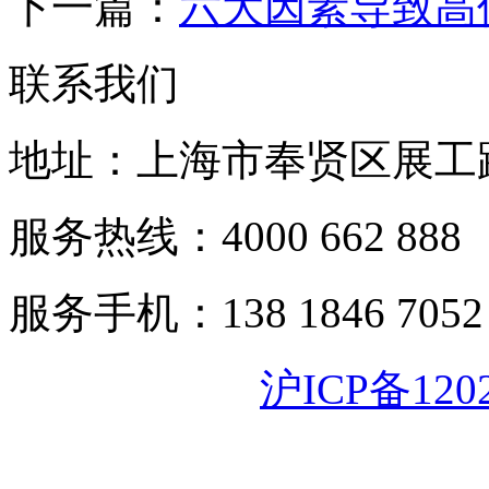
下一篇：
六大因素导致高
联系我们
地址：上海市奉贤区展工路
服务热线：4000 662 888
服务手机：138 1846 7052
沪ICP备120