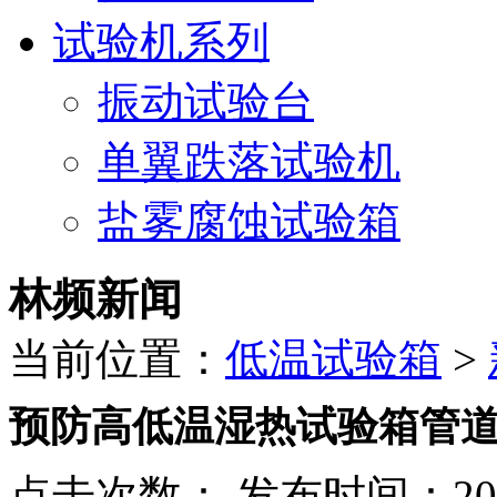
试验机系列
振动试验台
单翼跌落试验机
盐雾腐蚀试验箱
林频新闻
当前位置：
低温试验箱
>
预防高低温湿热试验箱管
点击次数：
发布时间：2023