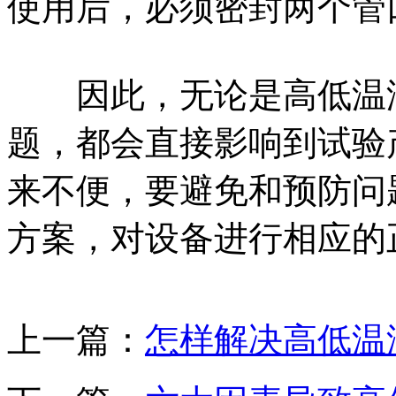
使用后，必须密封两个管
因此，无论是高低温湿
题，都会直接影响到试验
来不便，要避免和预防问
方案，对设备进行相应的
上一篇：
怎样解决高低温