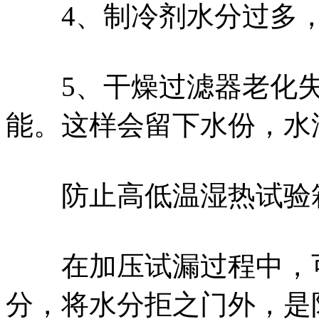
4、制冷剂水分过多，
5、干燥过滤器老化失
能。这样会留下水份，水
防止高低温湿热试验箱
在加压试漏过程中，可
分，将水分拒之门外，是