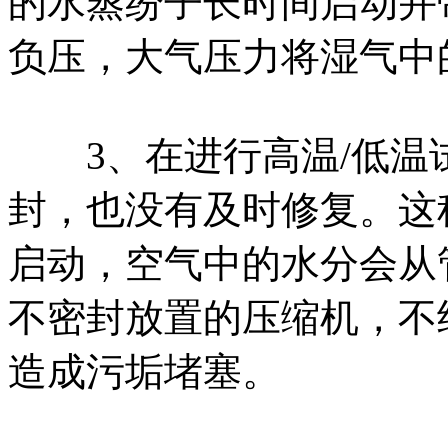
的水蒸纷子长时间启动并
负压，大气压力将湿气中
3、在进行高温/低温
封，也没有及时修复。这
启动，空气中的水分会从
不密封放置的压缩机，不
造成污垢堵塞。