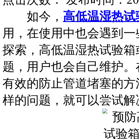
如今，
高低温湿热试
用，在使用中也会遇到一
探索，高低温湿热试验箱
题，用户也会自己维护。
有效的防止管道堵塞的方
样的问题，就可以尝试解