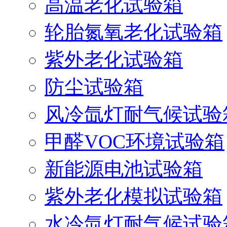
高温老化试验箱
轮胎氮氧老化试验箱
紫外老化试验箱
防尘试验箱
风冷氙灯耐气候试验
甲醛VOC环境试验箱
新能源电池试验箱
紫外老化模拟试验箱
水冷氙灯耐气候试验