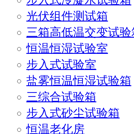
光伏组件测试箱
三箱高低温交变试验
恒温恒湿试验室
步入式试验室
盐雾恒温恒湿试验箱
三综合试验箱
步入式砂尘试验箱
恒温老化房