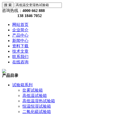
咨询热线：
4000 662 888
138 1846 7052
网站首页
企业简介
产品中心
新闻中心
资料下载
技术文章
联系我们
在线咨询
产品目录
试验箱系列
盐雾试验箱
高低温试验箱
高低温湿热试验箱
恒温恒湿试验箱
二氧化硫试验箱