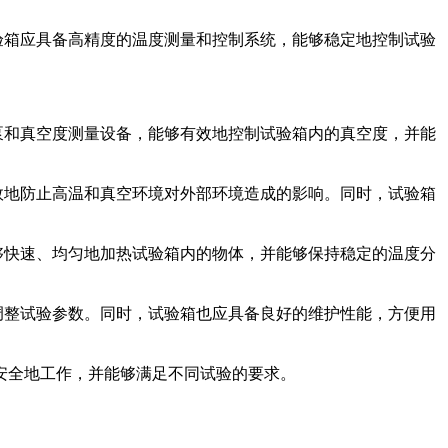
验箱应具备高精度的温度测量和控制系统，能够稳定地控制试验
泵和真空度测量设备，能够有效地控制试验箱内的真空度，并能
效地防止高温和真空环境对外部环境造成的影响。同时，试验箱
够快速、均匀地加热试验箱内的物体，并能够保持稳定的温度分
调整试验参数。同时，试验箱也应具备良好的维护性能，方便用
安全地工作，并能够满足不同试验的要求。