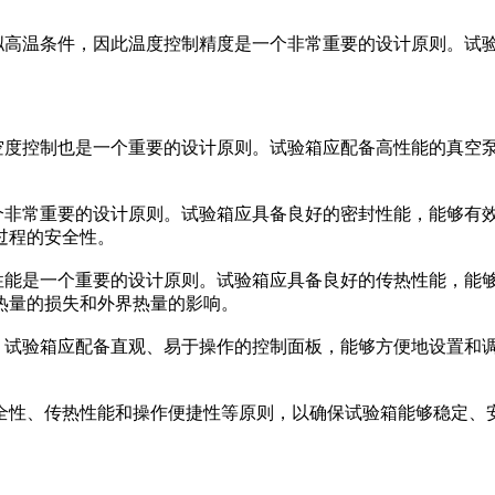
模拟高温条件，因此温度控制精度是一个非常重要的设计原则。试
真空度控制也是一个重要的设计原则。试验箱应配备高性能的真空
一个非常重要的设计原则。试验箱应具备良好的密封性能，能够有
过程的安全性。
热性能是一个重要的设计原则。试验箱应具备良好的传热性能，能
热量的损失和外界热量的影响。
则。试验箱应配备直观、易于操作的控制面板，能够方便地设置和
全性、传热性能和操作便捷性等原则，以确保试验箱能够稳定、