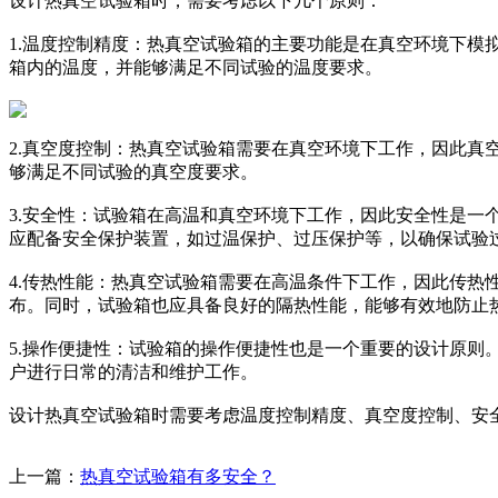
设计热真空试验箱时，需要考虑以下几个原则：
1.温度控制精度：热真空试验箱的主要功能是在真空环境下
箱内的温度，并能够满足不同试验的温度要求。
2.真空度控制：热真空试验箱需要在真空环境下工作，因此
够满足不同试验的真空度要求。
3.安全性：试验箱在高温和真空环境下工作，因此安全性是
应配备安全保护装置，如过温保护、过压保护等，以确保试验
4.传热性能：热真空试验箱需要在高温条件下工作，因此传
布。同时，试验箱也应具备良好的隔热性能，能够有效地防止
5.操作便捷性：试验箱的操作便捷性也是一个重要的设计原
户进行日常的清洁和维护工作。
设计热真空试验箱时需要考虑温度控制精度、真空度控制、安
上一篇：
热真空试验箱有多安全？