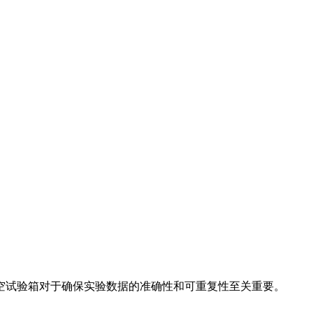
空试验箱对于确保实验数据的准确性和可重复性至关重要。