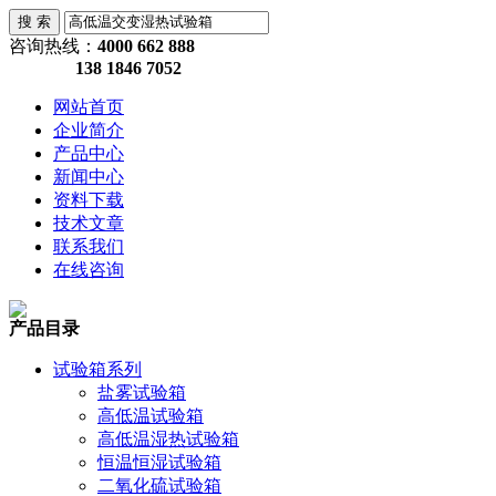
咨询热线：
4000 662 888
138 1846 7052
网站首页
企业简介
产品中心
新闻中心
资料下载
技术文章
联系我们
在线咨询
产品目录
试验箱系列
盐雾试验箱
高低温试验箱
高低温湿热试验箱
恒温恒湿试验箱
二氧化硫试验箱