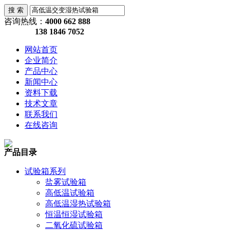
咨询热线：
4000 662 888
138 1846 7052
网站首页
企业简介
产品中心
新闻中心
资料下载
技术文章
联系我们
在线咨询
产品目录
试验箱系列
盐雾试验箱
高低温试验箱
高低温湿热试验箱
恒温恒湿试验箱
二氧化硫试验箱