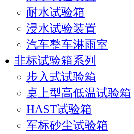
耐水试验箱
浸水试验装置
汽车整车淋雨室
非标试验箱系列
步入式试验箱
桌上型高低温试验箱
HAST试验箱
军标砂尘试验箱