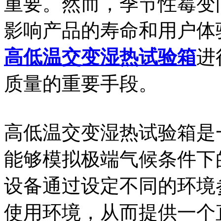
重要。然而，季节性霉变
影响产品的寿命和用户体
高低温交变湿热试验箱
进
质量的重要手段。
高低温交变湿热试验箱是
能够模拟极端气候条件下
设备通过设定不同的环境
使用环境，从而提供一个