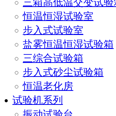
三箱高低温交变试验
恒温恒湿试验室
步入式试验室
盐雾恒温恒湿试验箱
三综合试验箱
步入式砂尘试验箱
恒温老化房
试验机系列
振动试验台