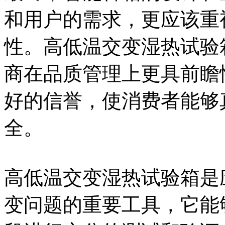
和用户的需求，更应该重
性。高低温交变湿热试验
商在品质管理上更具前瞻
好的信誉，使消费者能够
全。
高低温交变湿热试验箱是
变问题的重要工具，它能