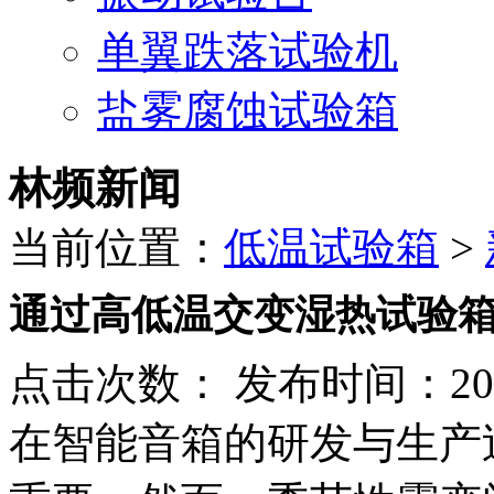
单翼跌落试验机
盐雾腐蚀试验箱
林频新闻
当前位置：
低温试验箱
>
通过高低温交变湿热试验
点击次数：
发布时间：2026
在智能音箱的研发与生产