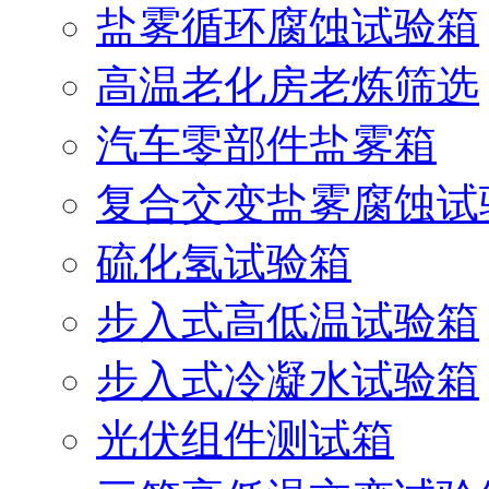
盐雾循环腐蚀试验箱
高温老化房老炼筛选
汽车零部件盐雾箱
复合交变盐雾腐蚀试
硫化氢试验箱
步入式高低温试验箱
步入式冷凝水试验箱
光伏组件测试箱