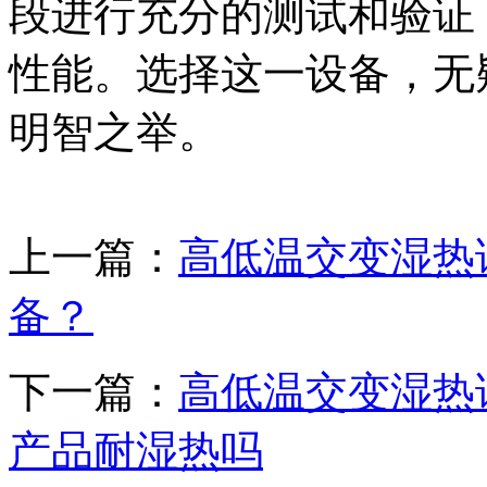
段进行充分的测试和验证
性能。选择这一设备，无
明智之举。
上一篇：
高低温交变湿热
备？
下一篇：
高低温交变湿热
产品耐湿热吗