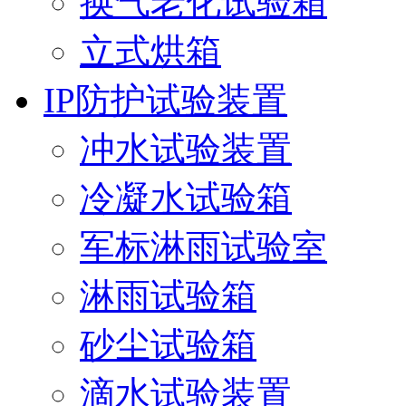
换气老化试验箱
立式烘箱
IP防护试验装置
冲水试验装置
冷凝水试验箱
军标淋雨试验室
淋雨试验箱
砂尘试验箱
滴水试验装置