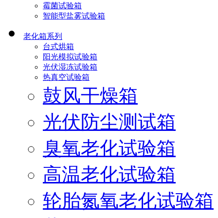
霉菌试验箱
智能型盐雾试验箱
老化箱系列
台式烘箱
阳光模拟试验箱
光伏湿冻试验箱
热真空试验箱
鼓风干燥箱
光伏防尘测试箱
臭氧老化试验箱
高温老化试验箱
轮胎氮氧老化试验箱