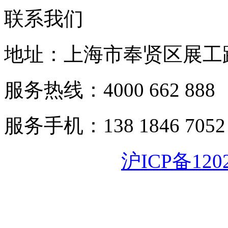
联系我们
地址：上海市奉贤区展工路
服务热线：4000 662 888
服务手机：138 1846 7052
沪ICP备120