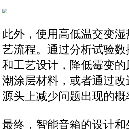
此外，使用高低温交变湿
艺流程。通过分析试验数
和工艺设计，降低霉变的
潮涂层材料，或者通过改
源头上减少问题出现的概
最终，智能音箱的设计和