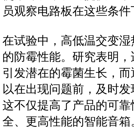
员观察电路板在这些条件
在试验中，高低温交变湿
的防霉性能。研究表明，
引发潜在的霉菌生长，而
以在出现问题前，及时发
这不仅提高了产品的可靠
全、更高性能的智能音箱