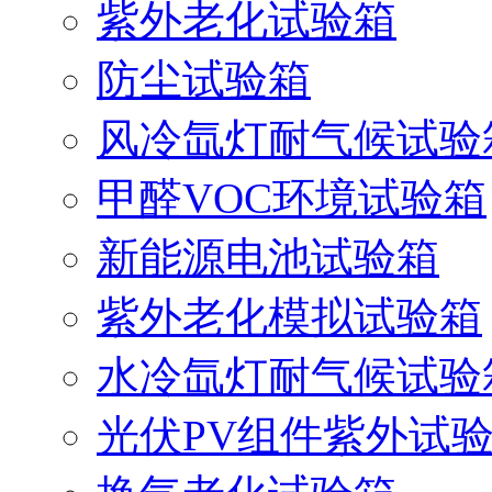
紫外老化试验箱
防尘试验箱
风冷氙灯耐气候试验
甲醛VOC环境试验箱
新能源电池试验箱
紫外老化模拟试验箱
水冷氙灯耐气候试验
光伏PV组件紫外试