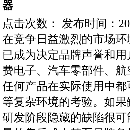
器
点击次数：
发布时间：2026
在竞争日益激烈的市场环
已成为决定品牌声誉和用
费电子、汽车零部件、航
任何产品在实际使用中都
等复杂环境的考验。如果
研发阶段隐藏的缺陷很可