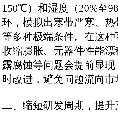
150℃）和湿度（20%至
环，模拟出寒带严寒、热
等多种极端条件。在这种
收缩膨胀、元器件性能漂
露腐蚀等问题会提前显现
时改进，避免问题流向市
二、缩短研发周期，提升