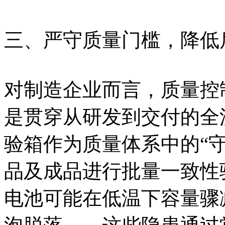
三、严守质量门槛，降低
对制造企业而言，质量控
是贯穿从研发到交付的全
验箱作为质量体系中的“
品及成品进行批量一致性
电池可能在低温下容量骤