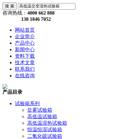
咨询热线：
4000 662 888
138 1846 7052
网站首页
企业简介
产品中心
新闻中心
资料下载
技术文章
联系我们
在线咨询
产品目录
试验箱系列
盐雾试验箱
高低温试验箱
高低温湿热试验箱
恒温恒湿试验箱
二氧化硫试验箱