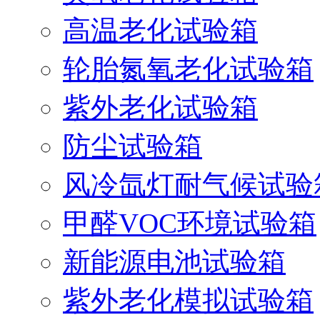
高温老化试验箱
轮胎氮氧老化试验箱
紫外老化试验箱
防尘试验箱
风冷氙灯耐气候试验
甲醛VOC环境试验箱
新能源电池试验箱
紫外老化模拟试验箱