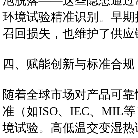
泡脱落——这些隐患通过
环境试验精准识别。早期
召回损失，也维护了供应
四、赋能创新与标准合规
随着全球市场对产品可靠
准（如ISO、IEC、MI
境试验。高低温交变湿热