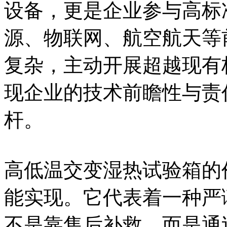
设备，更是企业参与高标
源、物联网、航空航天等
复杂，主动开展超越现有
现企业的技术前瞻性与责
杆。
高低温交变湿热试验箱的
能实现。它代表着一种严
不是靠售后补救，而是通