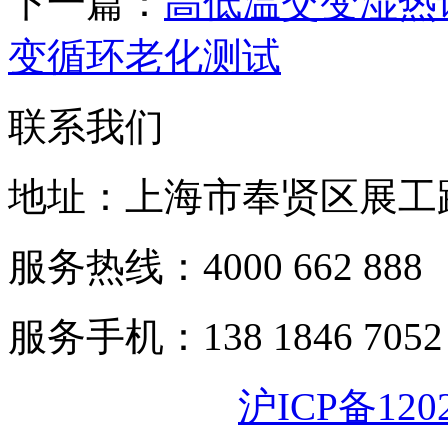
下一篇：
高低温交变湿热
变循环老化测试
联系我们
地址：上海市奉贤区展工路
服务热线：4000 662 888
服务手机：138 1846 7052
沪ICP备120