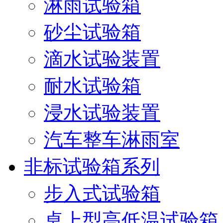
淋雨试验箱
砂尘试验箱
滴水试验装置
耐水试验箱
浸水试验装置
汽车整车淋雨室
非标试验箱系列
步入式试验箱
桌上型高低温试验箱