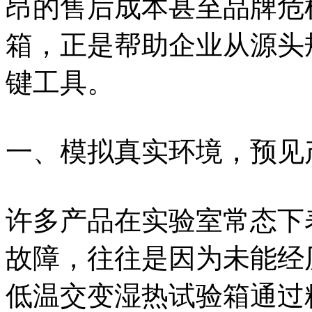
昂的售后成本甚至品牌危
箱，正是帮助企业从源头
键工具。
一、模拟真实环境，预见
许多产品在实验室常态下
故障，往往是因为未能经
低温交变湿热试验箱通过精