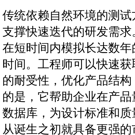
传统依赖自然环境的测试
支撑快速迭代的研发需求
在短时间内模拟长达数年
时间。工程师可以快速获
的耐受性，优化产品结构
的是，它帮助企业在产品
数据库，为设计标准和质
从诞生之初就具备更强的