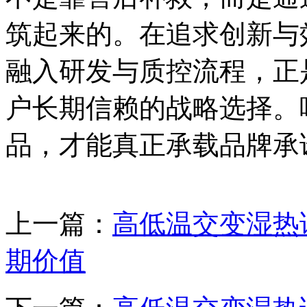
筑起来的。在追求创新与
融入研发与质控流程，正
户长期信赖的战略选择。
品，才能真正承载品牌承
上一篇：
高低温交变湿热
期价值