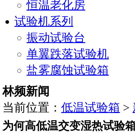
恒温老化房
试验机系列
振动试验台
单翼跌落试验机
盐雾腐蚀试验箱
林频新闻
当前位置：
低温试验箱
>
为何高低温交变湿热试验