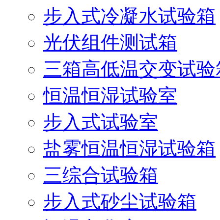
步入式冷凝水试验箱
光伏组件测试箱
三箱高低温交变试验
恒温恒湿试验室
步入式试验室
盐雾恒温恒湿试验箱
三综合试验箱
步入式砂尘试验箱