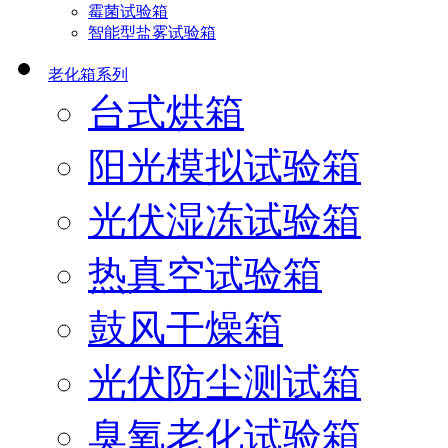
霉菌试验箱
智能型盐雾试验箱
老化箱系列
台式烘箱
阳光模拟试验箱
光伏湿冻试验箱
热真空试验箱
鼓风干燥箱
光伏防尘测试箱
臭氧老化试验箱